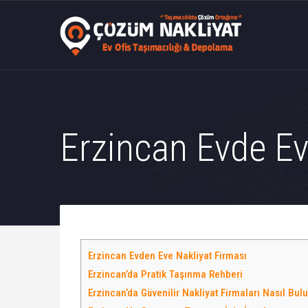
Erzincan Evde Ev
Erzincan Evden Eve Nakliyat Firması
Erzincan’da Pratik Taşınma Rehberi
Erzincan’da Güvenilir Nakliyat Firmaları Nasıl Bul