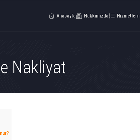
Anasayfa
Hakkımızda
Hizmetleri
e Nakliyat
unur?