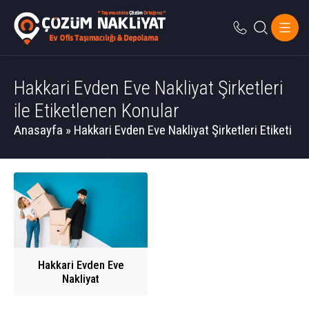
Hakkari Evden Eve Nakliyat Şirketleri
ile Etiketlenen Konular
Anasayfa
»
Hakkari Evden Eve Nakliyat Şirketleri Etiketi
Hakkari Evden Eve
Nakliyat