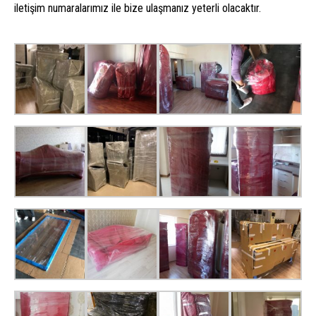
iletişim numaralarımız ile bize ulaşmanız yeterli olacaktır.