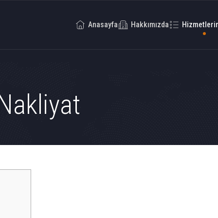
Anasayfa
Hakkımızda
Hizmetleri
 Nakliyat