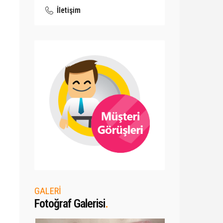
İletişim
GALERİ
Fotoğraf Galerisi
.