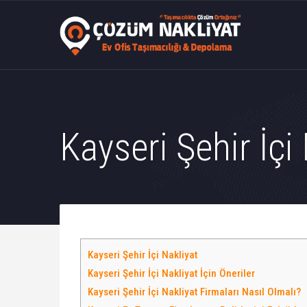
Kayseri Şehir İçi
Kayseri Şehir İçi Nakliyat
Kayseri Şehir İçi Nakliyat İçin Öneriler
Kayseri Şehir İçi Nakliyat Firmaları Nasıl Olmalı?