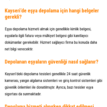
Kayseri’de eşya depolama için hangi belgeler
gerekli?
Eşya depolama hizmeti almak için genellikle kimlik belgesi,
eşyalarla ilgili fatura veya mülkiyet belgesi gibi kanıtlayıcı
dokümanlar gerekebilir. Hizmet sağlayıcı firma bu konuda daha
net bilgi verecektir.
Depolanan eşyaların güvenliği nasıl sağlanır?
Kayseri’deki depolama tesisleri genellikle 24 saat güvenlik
kamerası, yangın algılama sistemleri ve giriş kontrol sistemleri gibi
güvenlik önlemleri ile donatılmıştır. Ayrıca, bazı tesisler eşya
sigortası da sunmaktadır.
Depolama hizmeti alınırken dikkat edilmesi