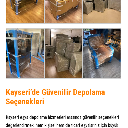
Kayseri’de Güvenilir Depolama
Seçenekleri
Kayseri eşya depolama hizmetleri arasında güvenilir seçenekleri
değerlendirmek, hem kişisel hem de ticari eşyalarınız için büyük