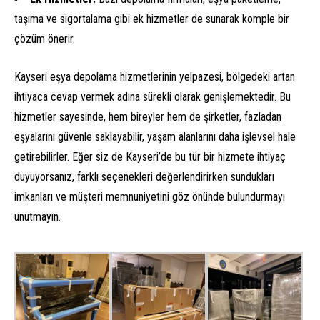
taşıma ve sigortalama gibi ek hizmetler de sunarak komple bir
çözüm önerir.
Kayseri eşya depolama hizmetlerinin yelpazesi, bölgedeki artan
ihtiyaca cevap vermek adına sürekli olarak genişlemektedir. Bu
hizmetler sayesinde, hem bireyler hem de şirketler, fazladan
eşyalarını güvenle saklayabilir, yaşam alanlarını daha işlevsel hale
getirebilirler. Eğer siz de Kayseri’de bu tür bir hizmete ihtiyaç
duyuyorsanız, farklı seçenekleri değerlendirirken sundukları
imkanları ve müşteri memnuniyetini göz önünde bulundurmayı
unutmayın.