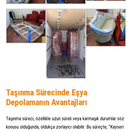
Taşınma Sürecinde Eşya
Depolamanın Avantajları
Taşınma süreci, özellikle uzun süreli veya karmaşık durumlar söz
konusu olduğunda, oldukça zorlayıcı olabilir. Bu süreçte, “Kayseri