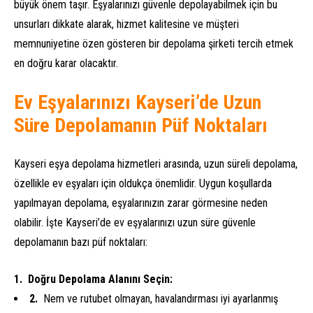
büyük önem taşır. Eşyalarınızı güvenle depolayabilmek için bu
unsurları dikkate alarak, hizmet kalitesine ve müşteri
memnuniyetine özen gösteren bir depolama şirketi tercih etmek
en doğru karar olacaktır.
Ev Eşyalarınızı Kayseri’de Uzun
Süre Depolamanın Püf Noktaları
Kayseri eşya depolama hizmetleri arasında, uzun süreli depolama,
özellikle ev eşyaları için oldukça önemlidir. Uygun koşullarda
yapılmayan depolama, eşyalarınızın zarar görmesine neden
olabilir. İşte Kayseri’de ev eşyalarınızı uzun süre güvenle
depolamanın bazı püf noktaları:
Doğru Depolama Alanını Seçin:
Nem ve rutubet olmayan, havalandırması iyi ayarlanmış