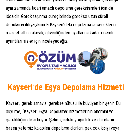
aynı zamanda ticari amaçlı depolama gereksinimleri için de
idealdir. Gerek taşınma süreçlerinde gerekse uzun süreli
depolama ihtiyaçlarında Kayseri’deki depolama seçeneklerini
mercek altına alacak, güvenliğinden fiyatlarına kadar önemli
ayrıntıları sizler için inceleyeceğiz.
Kayseri’de Eşya Depolama Hizmeti
Kayseri, gerek sanayisi gerekse nüfusu ile büyüyen bir şehir. Bu
büyüme, “Kayseri Eşya Depolama” hizmetlerinin önemini ve
gerekliliğini de artırıyor. Şehir içindeki yoğunluk ve dairelerin
bazen yetersiz kalabilen depolama alanları, pek çok kişiyi veya