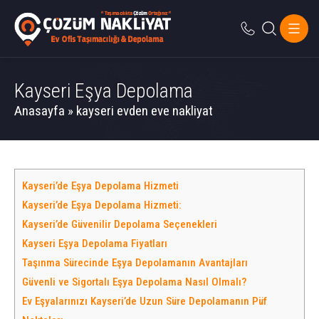
Kayseri Eşya Depolama
Anasayfa
»
kayseri evden eve nakliyat
Kayseri’de Eşya Depolama Hizmeti
Kayseri’de Eşya Depolama Hizmeti:
Kayseri’de Güvenilir Depolama Seçenekleri
Kayseri Eşya Depolama Fiyatları
Taşınma Sürecinde Eşya Depolamanın Avantajları
Güvenli ve Sigortalı Eşya Depolama Nasıl Olmalı?
Ev Eşyalarınızı Kayseri’de Uzun Süre Depolamanın Püf