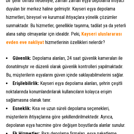
bir şehir olması nedeniyle, zaman zaman eşya depolama ihtiyacı
duyulan bir merkez haline gelmiştir. Kayseri eşya depolama
hizmetleri, bireysel ve kurumsal ihtiyaçlara yönelik çözümler
sunmaktadır. Bu hizmetler, genellikle taşınma, tadilat ya da yeterli
alana sahip olmayanlar için idealdir. Peki,
Kayseri uluslararası
evden eve nakliyat
hizmetlerinin özellikleri nelerdir?
Güvenlik:
Depolama alanları, 24 saat güvenlik kameraları ile
donatılmıştır ve düzenli olarak güvenlik kontrolleri yapılmaktadır.
Bu, müşterilerin eşyalarını güven içinde saklayabilmelerini sağlar.
Erişilebilirlik:
Kayseri eşya depolama alanları, şehrin çeşitli
noktalarında konumlandırılarak kullanıcıların kolayca erişim
sağlamasına olanak tanır.
Esneklik:
Kısa ve uzun süreli depolama seçenekleri,
müşterilerin ihtiyaçlarına göre şekillendirilmektedir. Ayrıca,
depolanan eşya hacmine göre değişen boyutlarda alanlar sunulur.
Ek Hizmetler:
Bazı depolama firmaları, eşya paketleme,