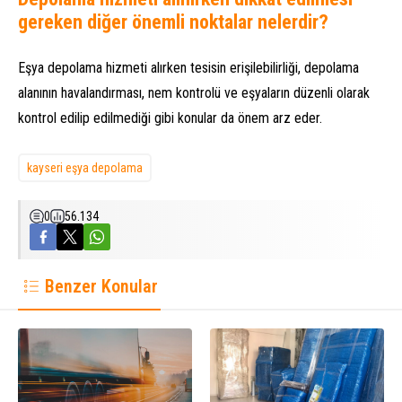
gereken diğer önemli noktalar nelerdir?
Eşya depolama hizmeti alırken tesisin erişilebilirliği, depolama
alanının havalandırması, nem kontrolü ve eşyaların düzenli olarak
kontrol edilip edilmediği gibi konular da önem arz eder.
kayseri eşya depolama
0
56.134
Benzer Konular