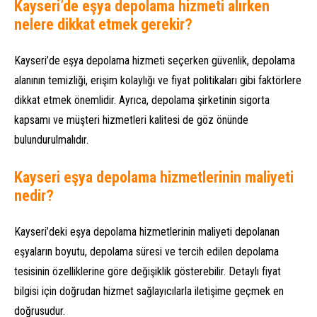
Kayseri’de eşya depolama hizmeti alırken
nelere dikkat etmek gerekir?
Kayseri’de eşya depolama hizmeti seçerken güvenlik, depolama
alanının temizliği, erişim kolaylığı ve fiyat politikaları gibi faktörlere
dikkat etmek önemlidir. Ayrıca, depolama şirketinin sigorta
kapsamı ve müşteri hizmetleri kalitesi de göz önünde
bulundurulmalıdır.
Kayseri eşya depolama hizmetlerinin maliyeti
nedir?
Kayseri’deki eşya depolama hizmetlerinin maliyeti depolanan
eşyaların boyutu, depolama süresi ve tercih edilen depolama
tesisinin özelliklerine göre değişiklik gösterebilir. Detaylı fiyat
bilgisi için doğrudan hizmet sağlayıcılarla iletişime geçmek en
doğrusudur.