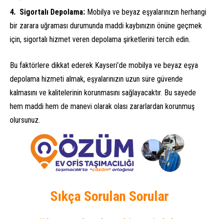
Sigortalı Depolama:
Mobilya ve beyaz eşyalarınızın herhangi
bir zarara uğraması durumunda maddi kaybınızın önüne geçmek
için, sigortalı hizmet veren depolama şirketlerini tercih edin.
Bu faktörlere dikkat ederek Kayseri’de mobilya ve beyaz eşya
depolama hizmeti almak, eşyalarınızın uzun süre güvende
kalmasını ve kalitelerinin korunmasını sağlayacaktır. Bu sayede
hem maddi hem de manevi olarak olası zararlardan korunmuş
olursunuz.
Sıkça Sorulan Sorular