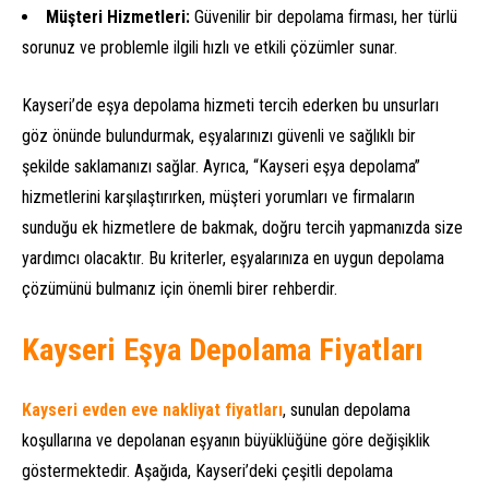
Müşteri Hizmetleri:
Güvenilir bir depolama firması, her türlü
sorunuz ve problemle ilgili hızlı ve etkili çözümler sunar.
Kayseri’de eşya depolama hizmeti tercih ederken bu unsurları
göz önünde bulundurmak, eşyalarınızı güvenli ve sağlıklı bir
şekilde saklamanızı sağlar. Ayrıca, “Kayseri eşya depolama”
hizmetlerini karşılaştırırken, müşteri yorumları ve firmaların
sunduğu ek hizmetlere de bakmak, doğru tercih yapmanızda size
yardımcı olacaktır. Bu kriterler, eşyalarınıza en uygun depolama
çözümünü bulmanız için önemli birer rehberdir.
Kayseri Eşya Depolama Fiyatları
Kayseri evden eve nakliyat fiyatları
, sunulan depolama
koşullarına ve depolanan eşyanın büyüklüğüne göre değişiklik
göstermektedir. Aşağıda, Kayseri’deki çeşitli depolama