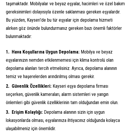
taşımaktadır. Mobilyalar ve beyaz eşyalar, hacimleri ve özel bakım
gereksinimleri dolayısıyla özenle saklanması gereken eşyalardır.
Bu yüzden, Kayseri’de bu tür eşyalar için depolama hizmeti
alırken göz önünde bulundurmanız gereken bazı önemli faktörler
bulunmaktadır:
Hava Koşullarına Uygun Depolama:
Mobilya ve beyaz
eşyalarınızın nemden etkilenmemesi için klima kontrolü olan
depolama alanları tercih etmelisiniz. Ayrıca, depolama alanının
temiz ve haşerelerden arındırılmış olması gerekir.
Güvenlik Özellikleri:
Kayseri eşya depolama firması
seçerken, güvenlik kameraları, alarm sistemleri ve yangın
önlemleri gibi güvenlik özelliklerinin tam olduğundan emin olun.
Erişim Kolaylığı:
Depolama alanının sizin için uygun
lokasyonlarda olması, eşyalarınıza ihtiyacınız olduğunda kolayca
ulaşabilmeniz için önemlidir.