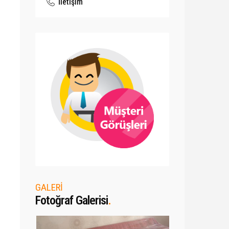
İletişim
GALERİ
Fotoğraf Galerisi
.