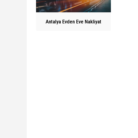
Antalya Evden Eve Nakliyat