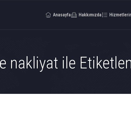
Anasayfa
Hakkımızda
Hizmetleri
 nakliyat ile Etiketl