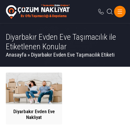
Diyarbakır Evden Eve Taşımacılık ile
Etiketlenen Konular
Anasayfa
»
Diyarbakır Evden Eve Taşımacılık Etiketi
Diyarbakır Evden Eve
Nakliyat