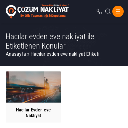
Hacılar evden eve nakliyat ile
Etiketlenen Konular
Anasayfa
»
Hacılar evden eve nakliyat Etiketi
Hacılar Evden eve
Nakliyat