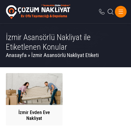
İzmir Asansörlü Nakliyat ile
Etiketlenen Konular
Anasayfa
»
İzmir Asansörlü Nakliyat Etiketi
İzmir Evden Eve
Nakliyat