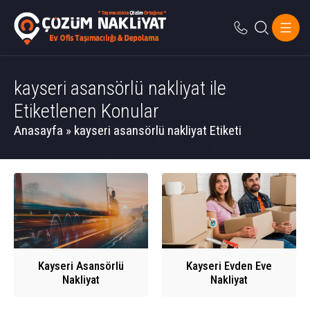
kayseri asansörlü nakliyat ile
Etiketlenen Konular
Anasayfa
»
kayseri asansörlü nakliyat Etiketi
Kayseri Asansörlü
Kayseri Evden Eve
Nakliyat
Nakliyat