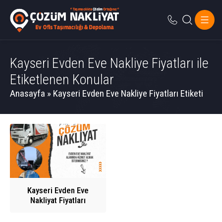
Kayseri Evden Eve Nakliye Fiyatları ile
Etiketlenen Konular
Anasayfa
»
Kayseri Evden Eve Nakliye Fiyatları Etiketi
Kayseri Evden Eve
Nakliyat Fiyatları