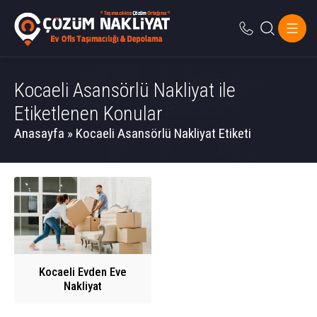
Kocaeli Asansörlü Nakliyat ile
Etiketlenen Konular
Anasayfa
»
Kocaeli Asansörlü Nakliyat Etiketi
Kocaeli Evden Eve
Nakliyat