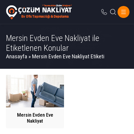
Mersin Evden Eve Nakliyat ile
Etiketlenen Konular
Anasayfa
»
Mersin Evden Eve Nakliyat Etiketi
Mersin Evden Eve
Nakliyat