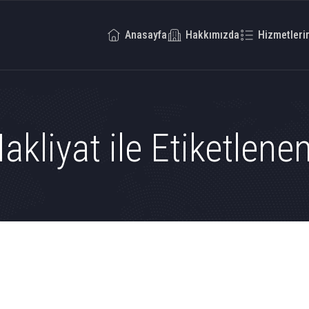
Anasayfa
Hakkımızda
Hizmetleri
kliyat ile Etiketlene