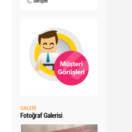
İletişim
GALERİ
Fotoğraf Galerisi
.