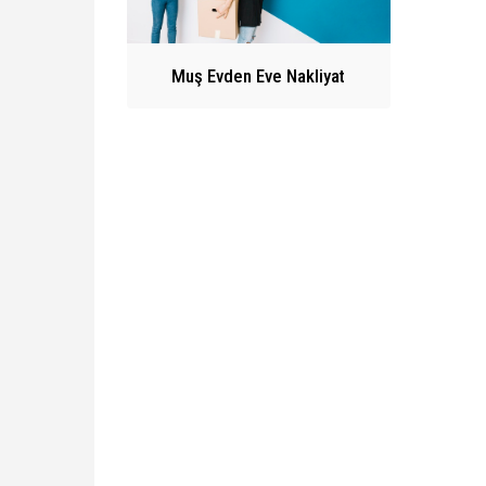
Muş Evden Eve Nakliyat