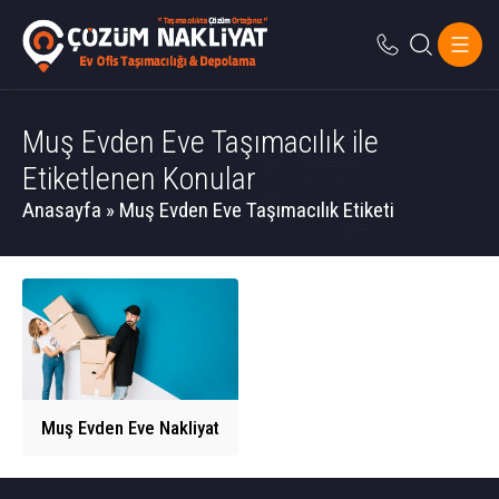
Muş Evden Eve Taşımacılık ile
Etiketlenen Konular
Anasayfa
»
Muş Evden Eve Taşımacılık Etiketi
Muş Evden Eve Nakliyat