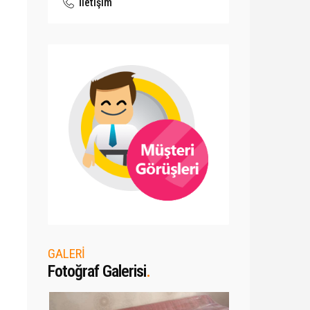
İletişim
GALERİ
Fotoğraf Galerisi
.