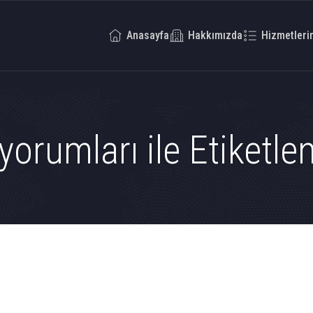
Anasayfa
Hakkımızda
Hizmetleri
yorumları ile Etiketl