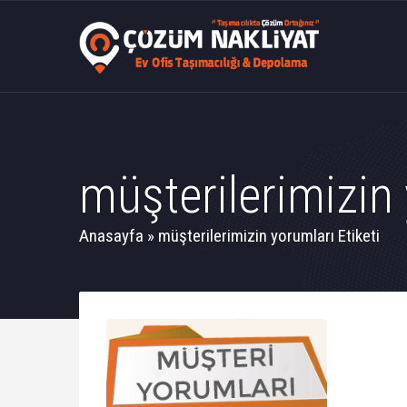
müşterilerimizin 
Anasayfa
»
müşterilerimizin yorumları Etiketi