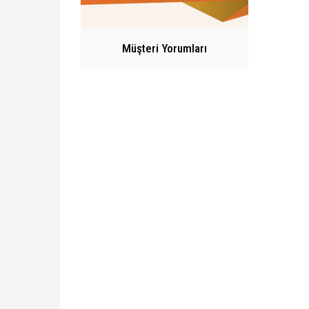
Müşteri Yorumları