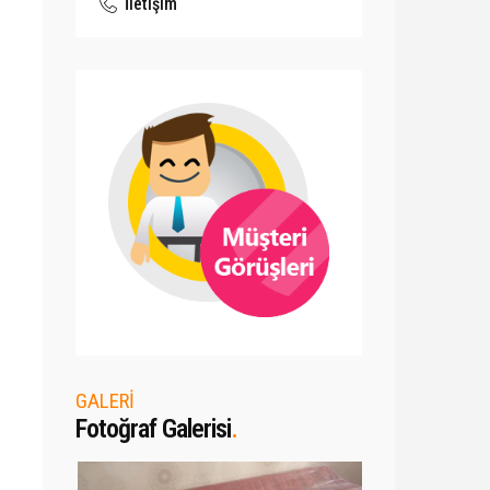
İletişim
GALERİ
Fotoğraf Galerisi
.