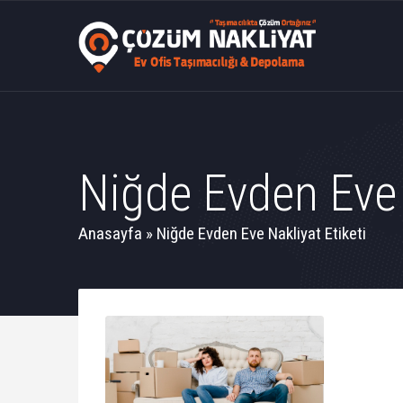
Niğde Evden Eve 
Anasayfa
»
Niğde Evden Eve Nakliyat Etiketi