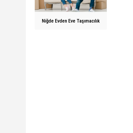
Niğde Evden Eve Taşımacılık