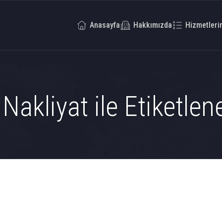
Anasayfa
Hakkımızda
Hizmetleri
Nakliyat ile Etiketle