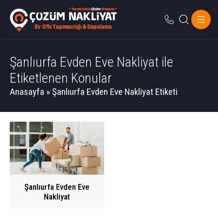
Şanlıurfa Evden Eve Nakliyat ile
Etiketlenen Konular
Anasayfa
»
Şanlıurfa Evden Eve Nakliyat Etiketi
Şanlıurfa Evden Eve
Nakliyat