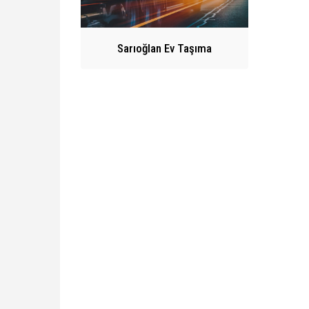
Sarıoğlan Ev Taşıma