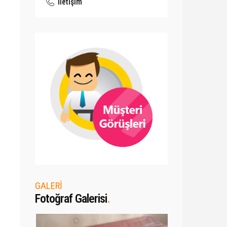
İletişim
GALERİ
Fotoğraf Galerisi
.