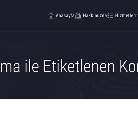
Anasayfa
Hakkımızda
Hizmetleri
ma ile Etiketlenen Ko