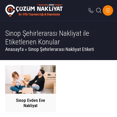
Sinop Şehirlerarası Nakliyat ile
Etiketlenen Konular
Anasayfa
»
Sinop Şehirlerarası Nakliyat Etiketi
Sinop Evden Eve
Nakliyat