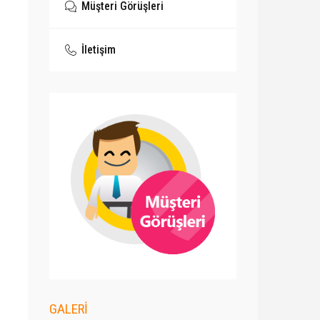
Müşteri Görüşleri
İletişim
GALERİ