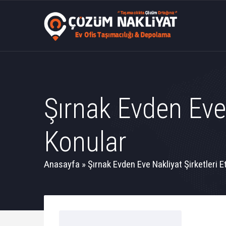
Şırnak Evden Eve 
Konular
Anasayfa
»
Şırnak Evden Eve Nakliyat Şirketleri Et