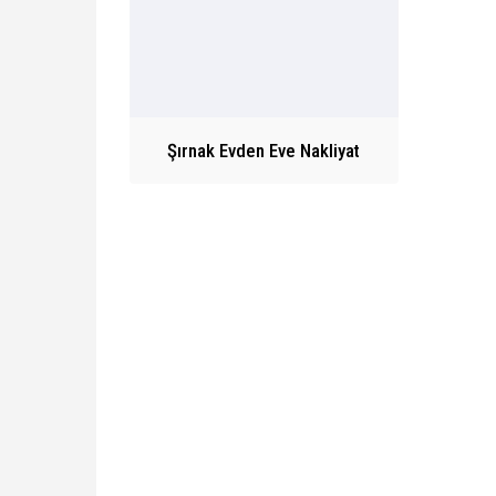
Şırnak Evden Eve Nakliyat