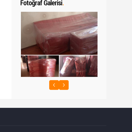
Fotoğraf Galerisi
.