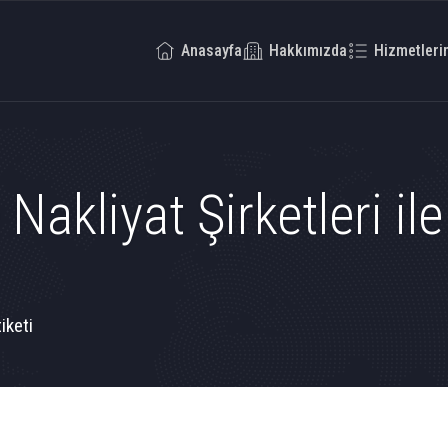
Anasayfa
Hakkımızda
Hizmetleri
Nakliyat Şirketleri ile
iketi