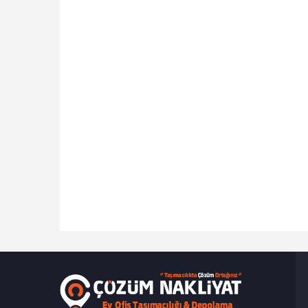
Ahmet Yılmaz