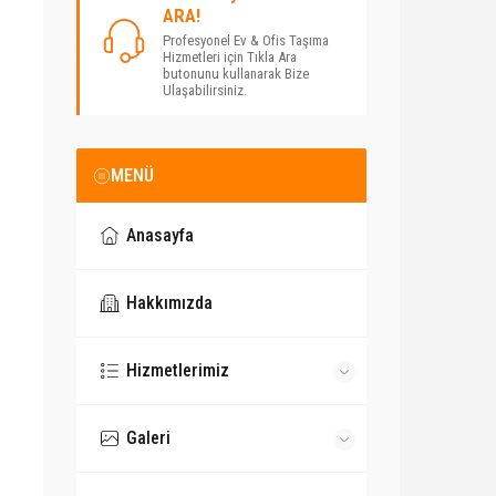
ARA!
Profesyonel Ev & Ofis Taşıma
Hizmetleri için Tıkla Ara
butonunu kullanarak Bize
Ulaşabilirsiniz.
MENÜ
Anasayfa
Hakkımızda
Hizmetlerimiz
Galeri