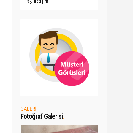
İletişim
GALERİ
Fotoğraf Galerisi
.