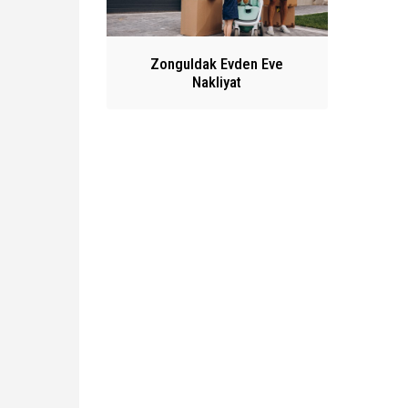
Zonguldak Evden Eve
Nakliyat