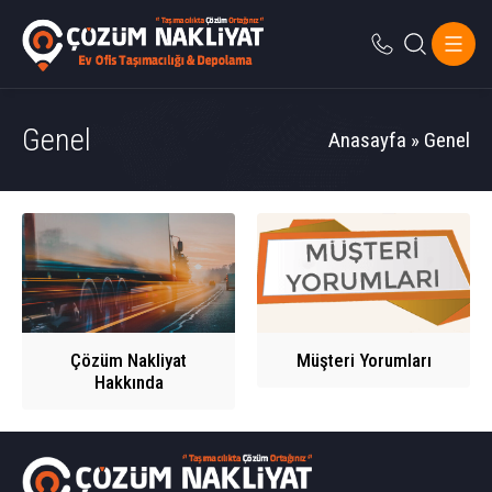
Genel
Anasayfa
»
Genel
Çözüm Nakliyat
Müşteri Yorumları
Hakkında