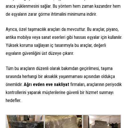
araca yüklenmesini sağlar. Bu yöntem hem zaman kazandırır hem
de eşyaların zarar görme ihtimalini minimuma indirir.
Ayrıca, özel taşımacılık araçları da mevcuttur. Bu araçlar, piyano,
antika mobilya veya sanat eserleri gibi hassas eşyalar için kullanılır.
Yüksek koruma sağlayan iç tasarımıyla bu araçlar, değerli
eşyaların güvenliğini üst düzeye çıkarır.
Tüm bu araçların düzenli olarak bakımdan geçirilmesi, taşıma
sırasında herhangi bir aksaklık yaşanmaması açısından oldukça
önemlidir.
Ağrı evden eve nakliyat
firmaları, araçlarının periyodik
kontrollerini yaparak müşterilerine güvenli bir hizmet sunmayı
hedefler.