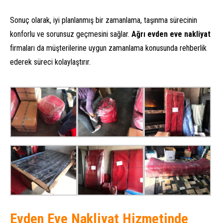
Sonuç olarak, iyi planlanmış bir zamanlama, taşınma sürecinin
konforlu ve sorunsuz geçmesini sağlar.
Ağrı evden eve nakliyat
firmaları da müşterilerine uygun zamanlama konusunda rehberlik
ederek süreci kolaylaştırır.
Evden Eve Nakliyat Hizmetinde