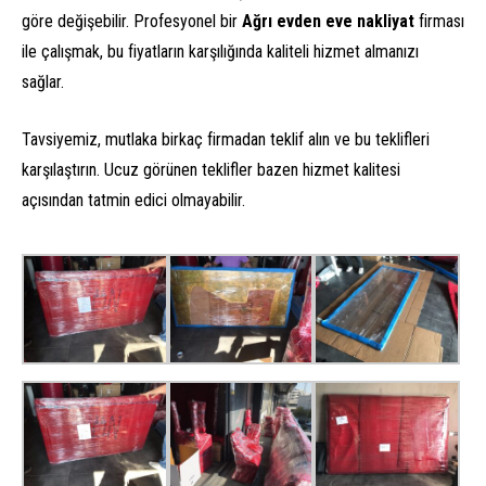
göre değişebilir. Profesyonel bir
Ağrı evden eve nakliyat
firması
ile çalışmak, bu fiyatların karşılığında kaliteli hizmet almanızı
sağlar.
Tavsiyemiz, mutlaka birkaç firmadan teklif alın ve bu teklifleri
karşılaştırın. Ucuz görünen teklifler bazen hizmet kalitesi
açısından tatmin edici olmayabilir.