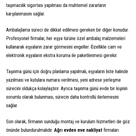
taşımacılık sigortası yapılması da muhtemel zararların
karşılanmasını sağlar.
Ambalajlama süreci de dikkat edilmesi gereken bir diğer konudur.
Profesyonel firmalar, her eşya türüne özel ambalaj malzemeleri
kullanarak eşyaların zarar görmesini engeller. Özellikle cam ve
elektronik eşyaların ekstra koruma ile paketlenmesi gerekir.
Taşınma günü için doğru planlama yapılmalı, eşyaların liste halinde
yazılması ve kutulara numara verilmesi, yeni adrese yerleşme
sürecini oldukça kolaylaştırır. Ayrıca taşınma günü evde bir kişinin
sorumlu olarak bulunması, sürecin daha kontrollü ilerlemesini
sağlar.
Son olarak, firmanın sunduğu montaj ve kurulum hizmetleri de göz
önünde bulundurulmalıdır.
Ağrı evden eve nakliyat
firmaları