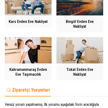
Kars Evden Eve Nakliyat
Bingöl Evden Eve
Nakliyat
Kahramanmaraş Evden
Tokat Evden Eve
Eve Taşımacılık
Nakliyat
Ziyaretçi Yorumları
Henüz yorum yapılmamış. İlk yorumu aşağıdaki form aracılığıyla