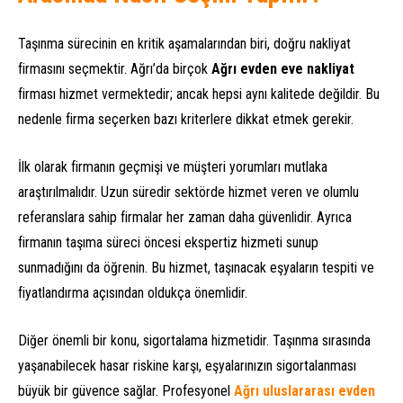
Taşınma sürecinin en kritik aşamalarından biri, doğru nakliyat
firmasını seçmektir. Ağrı’da birçok
Ağrı evden eve nakliyat
firması hizmet vermektedir; ancak hepsi aynı kalitede değildir. Bu
nedenle firma seçerken bazı kriterlere dikkat etmek gerekir.
İlk olarak firmanın geçmişi ve müşteri yorumları mutlaka
araştırılmalıdır. Uzun süredir sektörde hizmet veren ve olumlu
referanslara sahip firmalar her zaman daha güvenlidir. Ayrıca
firmanın taşıma süreci öncesi ekspertiz hizmeti sunup
sunmadığını da öğrenin. Bu hizmet, taşınacak eşyaların tespiti ve
fiyatlandırma açısından oldukça önemlidir.
Diğer önemli bir konu, sigortalama hizmetidir. Taşınma sırasında
yaşanabilecek hasar riskine karşı, eşyalarınızın sigortalanması
büyük bir güvence sağlar. Profesyonel
Ağrı uluslararası evden