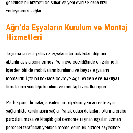
genellikle bu hizmeti de sunar ve yeni evinize daha hızlı
yerleşmenizi sağlar.
Ağrı’da Eşyaların Kurulum ve Montaj
Hizmetleri
Taşınma süreci, yalnızca eşyaların bir noktadan diğerine
aktarılmasıyla sona ermez. Yeni eve geçildiğinde en zahmetli
işlerden biri de mobilyaların kurulumu ve beyaz eşyaların
montajıdır. İşte bu noktada devreye
Ağrı evden eve nakliyat
firmalarının sunduğu kurulum ve montaj hizmetleri girer.
Profesyonel firmalar, sökülen mobilyaların yeni adreste aynı
sağlamlıkta kurulmasını sağlar. Yatak odası dolapları, oturma grubu
parçaları, masa ve kitaplık gibi demonte taşınan eşyalar, uzman
personel tarafından yeniden monte edilir. Bu hizmet sayesinde