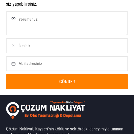
siz yapabilirsiniz.
Çözüm Nakliyat, Kayseri'nin köklü ve sektördeki deneyimiyle tanınan