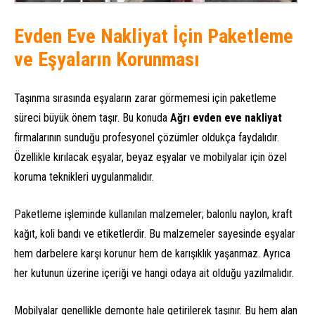
Evden Eve Nakliyat İçin Paketleme
ve Eşyaların Korunması
Taşınma sırasında eşyaların zarar görmemesi için paketleme
süreci büyük önem taşır. Bu konuda
Ağrı evden eve nakliyat
firmalarının sunduğu profesyonel çözümler oldukça faydalıdır.
Özellikle kırılacak eşyalar, beyaz eşyalar ve mobilyalar için özel
koruma teknikleri uygulanmalıdır.
Paketleme işleminde kullanılan malzemeler; balonlu naylon, kraft
kağıt, koli bandı ve etiketlerdir. Bu malzemeler sayesinde eşyalar
hem darbelere karşı korunur hem de karışıklık yaşanmaz. Ayrıca
her kutunun üzerine içeriği ve hangi odaya ait olduğu yazılmalıdır.
Mobilyalar genellikle demonte hale getirilerek taşınır. Bu hem alan