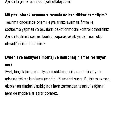
Ayrıca taşınma tarihi de fiyatı etkileyebilir.
Müşteri olarak taşınma sırasında nelere dikkat etmeliyim?
Taşınma öncesinde önemli eşyalarınızı ayırmalı, firma ile
sözleşme yapmalı ve eşyaların paketlenmesini kontrol etmelisiniz.
Ayrıca teslimat sonrası kontrol yaparak eksik ya da hasar olup
olmadığını incelemelisiniz.
Evden eve nakliyede montaj ve demontaj hizmeti veriliyor
mu?
Evet, birçok firma mobilyaların sökülmesi (demontaj) ve yeni
adreste tekrar kurulumu (montaj) hizmetini sunar. Bu işlem uzman
ekipler tarafından yapıldığında hem zamandan tasarruf sağlanır
hem de mobilyalar zarar görmez.