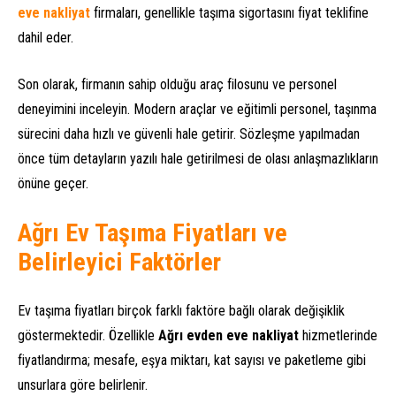
eve nakliyat
firmaları, genellikle taşıma sigortasını fiyat teklifine
dahil eder.
Son olarak, firmanın sahip olduğu araç filosunu ve personel
deneyimini inceleyin. Modern araçlar ve eğitimli personel, taşınma
sürecini daha hızlı ve güvenli hale getirir. Sözleşme yapılmadan
önce tüm detayların yazılı hale getirilmesi de olası anlaşmazlıkların
önüne geçer.
Ağrı Ev Taşıma Fiyatları ve
Belirleyici Faktörler
Ev taşıma fiyatları birçok farklı faktöre bağlı olarak değişiklik
göstermektedir. Özellikle
Ağrı evden eve nakliyat
hizmetlerinde
fiyatlandırma; mesafe, eşya miktarı, kat sayısı ve paketleme gibi
unsurlara göre belirlenir.