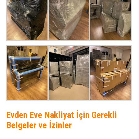
Evden Eve Nakliyat İçin Gerekli
Belgeler ve İzinler