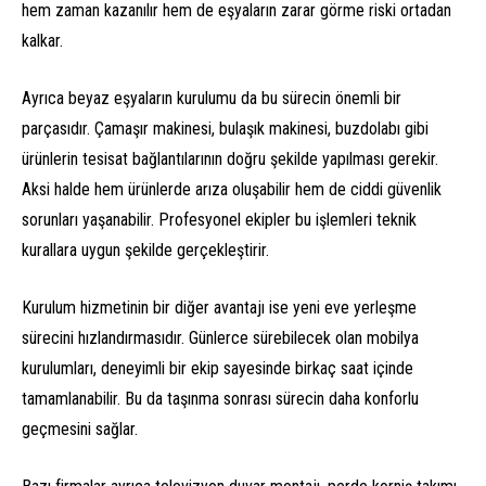
hem zaman kazanılır hem de eşyaların zarar görme riski ortadan
kalkar.
Ayrıca beyaz eşyaların kurulumu da bu sürecin önemli bir
parçasıdır. Çamaşır makinesi, bulaşık makinesi, buzdolabı gibi
ürünlerin tesisat bağlantılarının doğru şekilde yapılması gerekir.
Aksi halde hem ürünlerde arıza oluşabilir hem de ciddi güvenlik
sorunları yaşanabilir. Profesyonel ekipler bu işlemleri teknik
kurallara uygun şekilde gerçekleştirir.
Kurulum hizmetinin bir diğer avantajı ise yeni eve yerleşme
sürecini hızlandırmasıdır. Günlerce sürebilecek olan mobilya
kurulumları, deneyimli bir ekip sayesinde birkaç saat içinde
tamamlanabilir. Bu da taşınma sonrası sürecin daha konforlu
geçmesini sağlar.