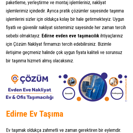
paketleme, yerleştirme ve montaj işlemleriniz, nakliyat
işlemlerimiz içindedir. Ayrıca pratik çözümler sayesinde taşınma
işlemlerini sizler için oldukça kolay bir hale getirmekteyiz. Uygun
fiyatlı ve güvenilir nakliyat sistemimiz sayesinde her zaman tercih
sebebi olmaktayız.
Edirne evden eve taşımacılık
ihtiyaçlarınız
için Çözüm Nakliyat firmamızı tercih edebilirsiniz. Bizimle
iletişime geçmeniz halinde çok uygun fiyata kaliteli ve sorunsuz
bir taşınma hizmeti almış olacaksınız.
Edirne Ev Taşıma
Ev taşımak oldukça zahmetli ve zaman gerektiren bir eylemdir.