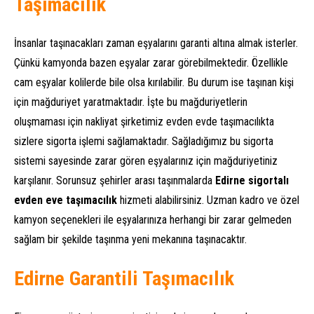
Taşımacılık
İnsanlar taşınacakları zaman eşyalarını garanti altına almak isterler.
Çünkü kamyonda bazen eşyalar zarar görebilmektedir. Özellikle
cam eşyalar kolilerde bile olsa kırılabilir. Bu durum ise taşınan kişi
için mağduriyet yaratmaktadır. İşte bu mağduriyetlerin
oluşmaması için nakliyat şirketimiz evden evde taşımacılıkta
sizlere sigorta işlemi sağlamaktadır. Sağladığımız bu sigorta
sistemi sayesinde zarar gören eşyalarınız için mağduriyetiniz
karşılanır. Sorunsuz şehirler arası taşınmalarda
Edirne sigortalı
evden eve taşımacılık
hizmeti alabilirsiniz. Uzman kadro ve özel
kamyon seçenekleri ile eşyalarınıza herhangi bir zarar gelmeden
sağlam bir şekilde taşınma yeni mekanına taşınacaktır.
Edirne Garantili Taşımacılık