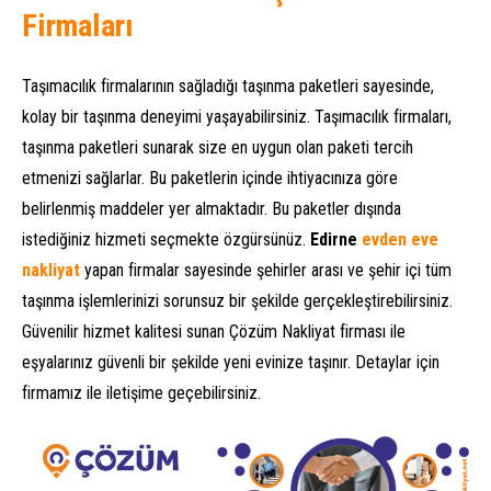
Firmaları
Taşımacılık firmalarının sağladığı taşınma paketleri sayesinde,
kolay bir taşınma deneyimi yaşayabilirsiniz. Taşımacılık firmaları,
taşınma paketleri sunarak size en uygun olan paketi tercih
etmenizi sağlarlar. Bu paketlerin içinde ihtiyacınıza göre
belirlenmiş maddeler yer almaktadır. Bu paketler dışında
istediğiniz hizmeti seçmekte özgürsünüz.
Edirne
evden eve
nakliyat
yapan firmalar sayesinde şehirler arası ve şehir içi tüm
taşınma işlemlerinizi sorunsuz bir şekilde gerçekleştirebilirsiniz.
Güvenilir hizmet kalitesi sunan Çözüm Nakliyat firması ile
eşyalarınız güvenli bir şekilde yeni evinize taşınır. Detaylar için
firmamız ile iletişime geçebilirsiniz.