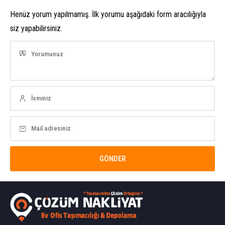
Henüz yorum yapılmamış. İlk yorumu aşağıdaki form aracılığıyla
siz yapabilirsiniz.