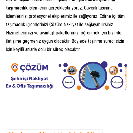
taşımacılık
işlemlerini gerçekleştiriyoruz. Güvenli taşınma
işlemlerinizi profesyonel ekiplerimiz ile sağlıyoruz. Edirne içi tüm
taşımacılık işlemlerinizi Çözüm Nakliyat ile sağlayabilirsiniz.
Hizmetlerimizi ve avantajlı paketlerimizi öğrenmek için bizimle
iletişime geçmeniz uygun olacaktır. Böylece taşınma süreci sizin
için keyifli anlarla dolu bir süreç olacaktır.