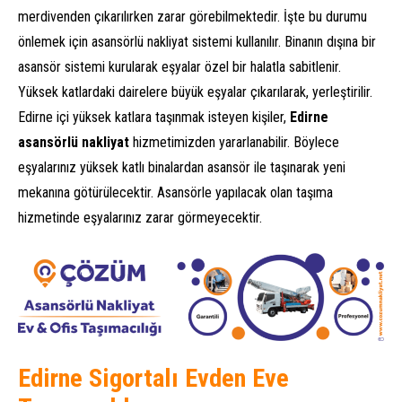
merdivenden çıkarılırken zarar görebilmektedir. İşte bu durumu
önlemek için asansörlü nakliyat sistemi kullanılır. Binanın dışına bir
asansör sistemi kurularak eşyalar özel bir halatla sabitlenir.
Yüksek katlardaki dairelere büyük eşyalar çıkarılarak, yerleştirilir.
Edirne içi yüksek katlara taşınmak isteyen kişiler,
Edirne
asansörlü nakliyat
hizmetimizden yararlanabilir. Böylece
eşyalarınız yüksek katlı binalardan asansör ile taşınarak yeni
mekanına götürülecektir. Asansörle yapılacak olan taşıma
hizmetinde eşyalarınız zarar görmeyecektir.
Edirne Sigortalı Evden Eve