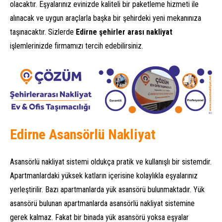
olacaktır. Eşyalarınız evinizde kaliteli bir paketleme hizmeti ile
alınacak ve uygun araçlarla başka bir şehirdeki yeni mekanınıza
taşınacaktır. Sizlerde
Edirne şehirler arası nakliyat
işlemlerinizde firmamızı tercih edebilirsiniz.
Edirne Asansörlü Nakliyat
Asansörlü nakliyat sistemi oldukça pratik ve kullanışlı bir sistemdir.
Apartmanlardaki yüksek katların içerisine kolaylıkla eşyalarınız
yerleştirilir. Bazı apartmanlarda yük asansörü bulunmaktadır. Yük
asansörü bulunan apartmanlarda asansörlü nakliyat sistemine
gerek kalmaz. Fakat bir binada yük asansörü yoksa eşyalar