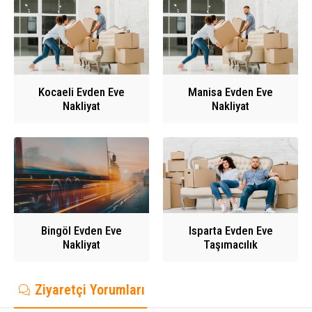
Kocaeli Evden Eve
Manisa Evden Eve
Nakliyat
Nakliyat
Bingöl Evden Eve
Isparta Evden Eve
Nakliyat
Taşımacılık
Ziyaretçi Yorumları