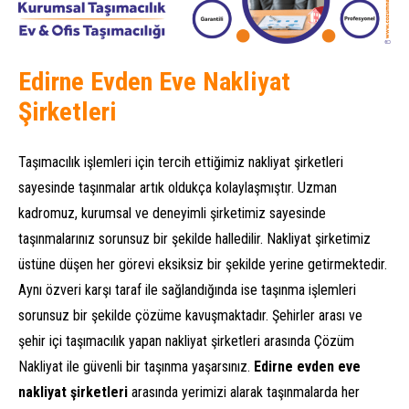
Edirne Evden Eve Nakliyat
Şirketleri
Taşımacılık işlemleri için tercih ettiğimiz nakliyat şirketleri
sayesinde taşınmalar artık oldukça kolaylaşmıştır. Uzman
kadromuz, kurumsal ve deneyimli şirketimiz sayesinde
taşınmalarınız sorunsuz bir şekilde halledilir. Nakliyat şirketimiz
üstüne düşen her görevi eksiksiz bir şekilde yerine getirmektedir.
Aynı özveri karşı taraf ile sağlandığında ise taşınma işlemleri
sorunsuz bir şekilde çözüme kavuşmaktadır. Şehirler arası ve
şehir içi taşımacılık yapan nakliyat şirketleri arasında Çözüm
Nakliyat ile güvenli bir taşınma yaşarsınız.
Edirne evden eve
nakliyat şirketleri
arasında yerimizi alarak taşınmalarda her