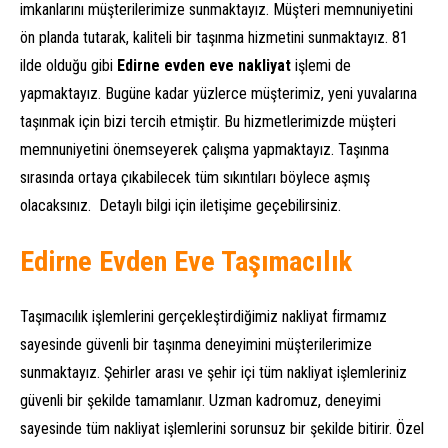
imkanlarını müşterilerimize sunmaktayız. Müşteri memnuniyetini
ön planda tutarak, kaliteli bir taşınma hizmetini sunmaktayız. 81
ilde olduğu gibi
Edirne evden eve nakliyat
işlemi de
yapmaktayız. Bugüne kadar yüzlerce müşterimiz, yeni yuvalarına
taşınmak için bizi tercih etmiştir. Bu hizmetlerimizde müşteri
memnuniyetini önemseyerek çalışma yapmaktayız. Taşınma
sırasında ortaya çıkabilecek tüm sıkıntıları böylece aşmış
olacaksınız. Detaylı bilgi için iletişime geçebilirsiniz.
Edirne Evden Eve Taşımacılık
Taşımacılık işlemlerini gerçekleştirdiğimiz nakliyat firmamız
sayesinde güvenli bir taşınma deneyimini müşterilerimize
sunmaktayız. Şehirler arası ve şehir içi tüm nakliyat işlemleriniz
güvenli bir şekilde tamamlanır. Uzman kadromuz, deneyimi
sayesinde tüm nakliyat işlemlerini sorunsuz bir şekilde bitirir. Özel