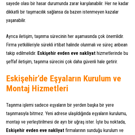
sayede olası bir hasar durumunda zarar karşılanabilir. Her ne kadar
dikkatli bir taşımacılık sağlansa da bazen istenmeyen kazalar
yaşanabilir.
Ayrıca iletişim, taşınma sürecinin her aşamasında çok önemlidir.
Firma yetkilileriyle sürekli irtibat halinde olunmalı ve süreç anbean
takip edilmelidir.
Eskişehir evden eve nakliyat
hizmetlerinde bu
şeffaf iletişim, taşınma sürecini çok daha güvenli hale getirir.
Eskişehir’de Eşyaların Kurulum ve
Montaj Hizmetleri
Taşınma işlemi sadece eşyaların bir yerden başka bir yere
taşınmasıyla bitmez. Yeni adrese ulaşıldığında eşyaların kurulumu,
montajı ve yerleştirilmesi de ayrı bir uğraş ister. İşte bu noktada,
Eskişehir evden eve nakliyat
firmalarının sunduğu kurulum ve