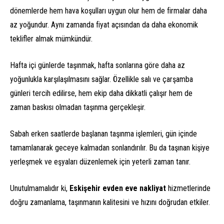
dönemlerde hem hava koşulları uygun olur hem de firmalar daha
az yoğundur. Aynı zamanda fiyat açısından da daha ekonomik
teklifler almak mümkündür.
Hafta içi günlerde taşınmak, hafta sonlarına göre daha az
yoğunlukla karşılaşılmasını sağlar. Özellikle salı ve çarşamba
günleri tercih edilirse, hem ekip daha dikkatli çalışır hem de
zaman baskısı olmadan taşınma gerçekleşir.
Sabah erken saatlerde başlanan taşınma işlemleri, gün içinde
tamamlanarak geceye kalmadan sonlandırılır. Bu da taşınan kişiye
yerleşmek ve eşyaları düzenlemek için yeterli zaman tanır.
Unutulmamalıdır ki,
Eskişehir evden eve nakliyat
hizmetlerinde
doğru zamanlama, taşınmanın kalitesini ve hızını doğrudan etkiler.