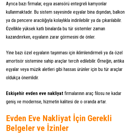
Ayrıca bazı firmalar, eşya asansörü entegreli kamyonlar
kullanmaktadır. Bu sistem sayesinde eşyalar bina dışından, balkon
ya da pencere aracılığıyla kolaylıkla indirilebilir ya da çıkarılabilir.
Özellikle yüksek katlı binalarda bu tür sistemler zaman
kazandırırken, eşyaların zarar görmesini de önler.
Yine bazı özel eşyaların taşınması için iklimlendirmeli ya da özel
amortisör sistemine sahip araçlar tercih edilebilir. Örneğin, antika
eşyalar veya müzik aletleri gibi hassas ürünler için bu tür araçlar
oldukça önemlidir.
Eskişehir evden eve nakliyat
firmalarının araç filosu ne kadar
geniş ve modernse, hizmetin kalitesi de o oranda artar.
Evden Eve Nakliyat İçin Gerekli
Belgeler ve İzinler