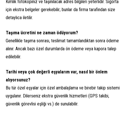
Kimlik fotokopiniz ve taşınılacak adres bilgileri yeterlidir. Sigorta
için ekstra belgeler gerekebilir; bunlar da firma tarafından size
detaylıca iletilir.
Taşıma ücretini ne zaman ödüyorum?
Genellikle taşıma sonrası, teslimat tamamlandıktan sonra ödeme
alınır. Ancak bazı özel durumlarda ön ödeme veya kapora talep
edilebilir.
Tarihi veya çok değerli eşyalarım var, nasıl bir önlem
alıyorsunuz?
Bu tür özel eşyalar için özel ambalajlama ve birebir takip sistemi
uygulanır. Dilerseniz ekstra güvenlik hizmetleri (GPS takibi,
güvenlik görevlisi eşliği vs.) de sunulabilir.