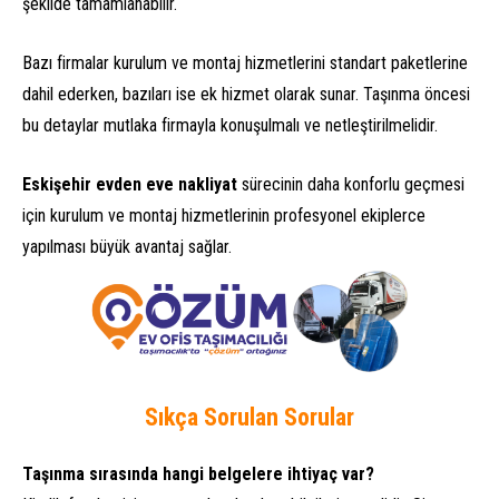
şekilde tamamlanabilir.
Bazı firmalar kurulum ve montaj hizmetlerini standart paketlerine
dahil ederken, bazıları ise ek hizmet olarak sunar. Taşınma öncesi
bu detaylar mutlaka firmayla konuşulmalı ve netleştirilmelidir.
Eskişehir evden eve nakliyat
sürecinin daha konforlu geçmesi
için kurulum ve montaj hizmetlerinin profesyonel ekiplerce
yapılması büyük avantaj sağlar.
Sıkça Sorulan Sorular
Taşınma sırasında hangi belgelere ihtiyaç var?