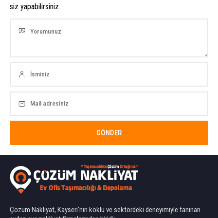
siz yapabilirsiniz.
Çözüm Nakliyat, Kayseri'nin köklü ve sektördeki deneyimiyle tanınan