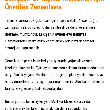
Önerilen Zamanlama
Taşınma süreci pek çok insan için stresli olabilir. Ancak doğru
zamanlama ile bu süreci daha az stresli ve daha verimli hale
getirmek mümkündür.
Eskişehir evden eve nakliyat
hizmetlerinden maksimum verim almak için bazı dönemsel
stratejiler uygulanabilir.
Genellikle taşınma işlemleri yaz aylarında yoğunluk kazanır.
Özellikle Haziran ile Eylül ayları arasında nakliyat firmalarında ciddi
bir yoğunluk yaşanır. Bu dönemde taşınma planı yapılacaksa en az
bir ay önceden rezervasyon yapılması önerilir. Aksi halde istenilen
tarihte araç ve ekip bulmak zorlaşabilir.
Bunun yerine, bahar ayları yani Mart ve Mayıs arası ya da
sonbaharın ilk haftaları taşınmak için daha uygundur. Bu