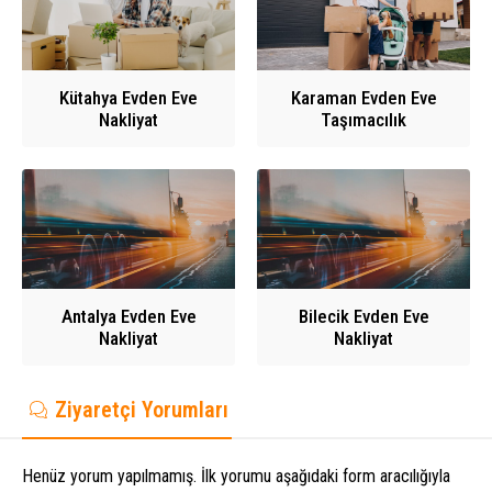
Kütahya Evden Eve
Karaman Evden Eve
Nakliyat
Taşımacılık
Antalya Evden Eve
Bilecik Evden Eve
Nakliyat
Nakliyat
Ziyaretçi Yorumları
Henüz yorum yapılmamış. İlk yorumu aşağıdaki form aracılığıyla