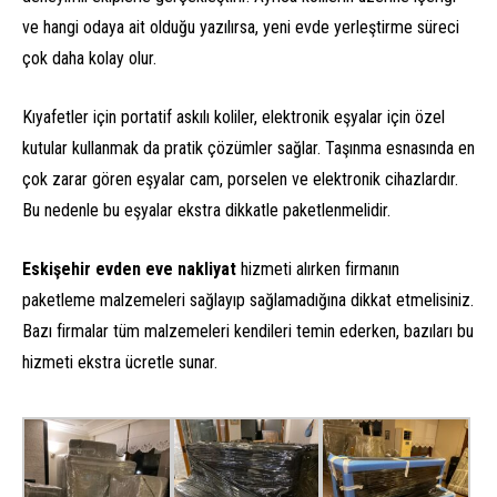
ve hangi odaya ait olduğu yazılırsa, yeni evde yerleştirme süreci
çok daha kolay olur.
Kıyafetler için portatif askılı koliler, elektronik eşyalar için özel
kutular kullanmak da pratik çözümler sağlar. Taşınma esnasında en
çok zarar gören eşyalar cam, porselen ve elektronik cihazlardır.
Bu nedenle bu eşyalar ekstra dikkatle paketlenmelidir.
Eskişehir evden eve nakliyat
hizmeti alırken firmanın
paketleme malzemeleri sağlayıp sağlamadığına dikkat etmelisiniz.
Bazı firmalar tüm malzemeleri kendileri temin ederken, bazıları bu
hizmeti ekstra ücretle sunar.