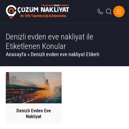
Denizli evden eve nakliyat ile
Etiketlenen Konular
Anasayfa
»
Denizli evden eve nakliyat Etiketi
Denizli Evden Eve
Nakliyat