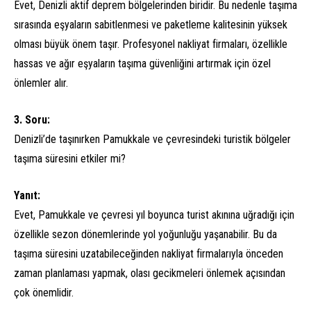
Evet, Denizli aktif deprem bölgelerinden biridir. Bu nedenle taşıma
sırasında eşyaların sabitlenmesi ve paketleme kalitesinin yüksek
olması büyük önem taşır. Profesyonel nakliyat firmaları, özellikle
hassas ve ağır eşyaların taşıma güvenliğini artırmak için özel
önlemler alır.
3. Soru:
Denizli’de taşınırken Pamukkale ve çevresindeki turistik bölgeler
taşıma süresini etkiler mi?
Yanıt:
Evet, Pamukkale ve çevresi yıl boyunca turist akınına uğradığı için
özellikle sezon dönemlerinde yol yoğunluğu yaşanabilir. Bu da
taşıma süresini uzatabileceğinden nakliyat firmalarıyla önceden
zaman planlaması yapmak, olası gecikmeleri önlemek açısından
çok önemlidir.