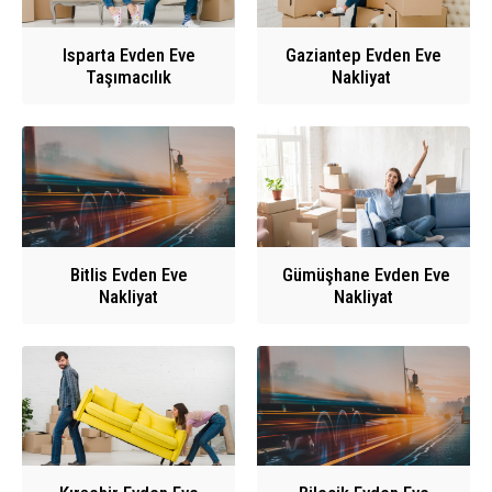
Isparta Evden Eve
Gaziantep Evden Eve
Taşımacılık
Nakliyat
Bitlis Evden Eve
Gümüşhane Evden Eve
Nakliyat
Nakliyat