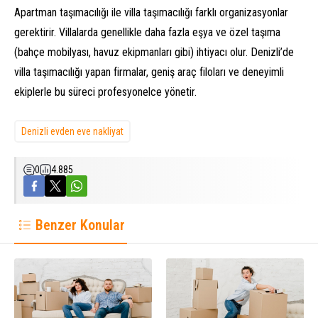
Apartman taşımacılığı ile villa taşımacılığı farklı organizasyonlar
gerektirir. Villalarda genellikle daha fazla eşya ve özel taşıma
(bahçe mobilyası, havuz ekipmanları gibi) ihtiyacı olur. Denizli’de
villa taşımacılığı yapan firmalar, geniş araç filoları ve deneyimli
ekiplerle bu süreci profesyonelce yönetir.
Denizli evden eve nakliyat
0
4.885
Benzer Konular