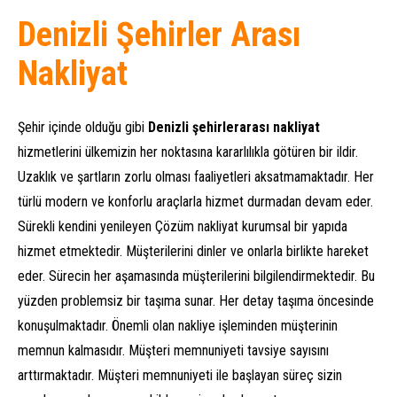
Denizli Şehirler Arası
Nakliyat
Şehir içinde olduğu gibi
Denizli şehirlerarası nakliyat
hizmetlerini ülkemizin her noktasına kararlılıkla götüren bir ildir.
Uzaklık ve şartların zorlu olması faaliyetleri aksatmamaktadır. Her
türlü modern ve konforlu araçlarla hizmet durmadan devam eder.
Sürekli kendini yenileyen Çözüm nakliyat kurumsal bir yapıda
hizmet etmektedir. Müşterilerini dinler ve onlarla birlikte hareket
eder. Sürecin her aşamasında müşterilerini bilgilendirmektedir. Bu
yüzden problemsiz bir taşıma sunar. Her detay taşıma öncesinde
konuşulmaktadır. Önemli olan nakliye işleminden müşterinin
memnun kalmasıdır. Müşteri memnuniyeti tavsiye sayısını
arttırmaktadır. Müşteri memnuniyeti ile başlayan süreç sizin