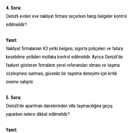
4. Soru:
Denizli evden eve nakliyat firması seçerken hangi belgeler kontrol
edilmelidir?
Yanıt:
Nakliyat firmalarının K3 yetki belgesi, sigorta poliçeleri ve fatura
kesebilme yetkileri mutlaka kontrol edilmelidir. Ayrıca Denizli’de
faaliyet gösteren firmaların yerel referansları olması ve taşıma
sözleşmesi sunması, güvenilir bir taşınma deneyimi için kritik
öneme sahiptir.
5. Soru:
Denizli’de apartman dairelerinden villa taşımacılığına geçiş
yaparken nelere dikkat edilmelidir?
Yanıt: