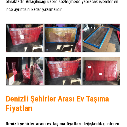
olmaktadır. Anlaşılacağı üzere sözleşmede yapılacak işlemler en
ince ayrıntısını kadar yazılmalıdır.
Denizli Şehirler Arası Ev Taşıma
Fiyatları
Denizli şehirler arası ev taşıma fiyatları
değişkenlik gösteren