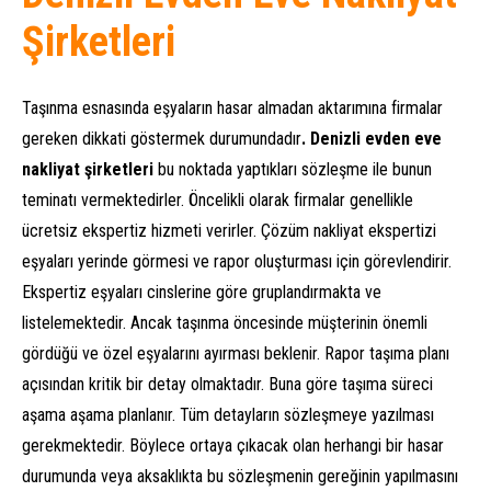
Şirketleri
Taşınma esnasında eşyaların hasar almadan aktarımına firmalar
gereken dikkati göstermek durumundadır
. Denizli evden eve
nakliyat şirketleri
bu noktada yaptıkları sözleşme ile bunun
teminatı vermektedirler. Öncelikli olarak firmalar genellikle
ücretsiz ekspertiz hizmeti verirler. Çözüm nakliyat ekspertizi
eşyaları yerinde görmesi ve rapor oluşturması için görevlendirir.
Ekspertiz eşyaları cinslerine göre gruplandırmakta ve
listelemektedir. Ancak taşınma öncesinde müşterinin önemli
gördüğü ve özel eşyalarını ayırması beklenir. Rapor taşıma planı
açısından kritik bir detay olmaktadır. Buna göre taşıma süreci
aşama aşama planlanır. Tüm detayların sözleşmeye yazılması
gerekmektedir. Böylece ortaya çıkacak olan herhangi bir hasar
durumunda veya aksaklıkta bu sözleşmenin gereğinin yapılmasını