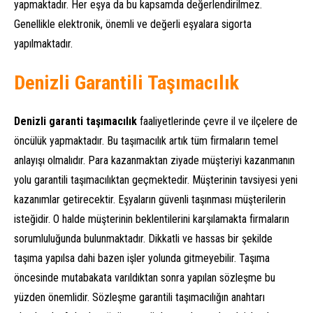
yapmaktadır. Her eşya da bu kapsamda değerlendirilmez.
Genellikle elektronik, önemli ve değerli eşyalara sigorta
yapılmaktadır.
Denizli Garantili Taşımacılık
Denizli garanti taşımacılık
faaliyetlerinde çevre il ve ilçelere de
öncülük yapmaktadır. Bu taşımacılık artık tüm firmaların temel
anlayışı olmalıdır. Para kazanmaktan ziyade müşteriyi kazanmanın
yolu garantili taşımacılıktan geçmektedir. Müşterinin tavsiyesi yeni
kazanımlar getirecektir. Eşyaların güvenli taşınması müşterilerin
isteğidir. O halde müşterinin beklentilerini karşılamakta firmaların
sorumluluğunda bulunmaktadır. Dikkatli ve hassas bir şekilde
taşıma yapılsa dahi bazen işler yolunda gitmeyebilir. Taşıma
öncesinde mutabakata varıldıktan sonra yapılan sözleşme bu
yüzden önemlidir. Sözleşme garantili taşımacılığın anahtarı