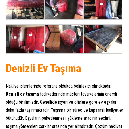
Denizli Ev Taşıma
Nakliye işlemlerinde referans oldukça belirleyici olmaktadır.
Denizli ev taşıma
faaliyetlerinde müşteri tavsiyelerinin önemli
olduğu bir ilimizdir. Genellikle işyeri ve ofislere göre ev eşyaları
daha fazla taşınmaktadır. Taşınma bir süreç ve kapsamlı faaliyetler
bütünüdür. Eşyaların paketlenmesi, yükleme aracının seçimi,
taşıma yöntemleri çarklar arasında yer almaktadır. Çözüm nakliyat