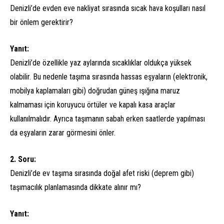
Denizli’de evden eve nakliyat sırasında sıcak hava koşulları nasıl
bir önlem gerektirir?
Yanıt:
Denizli’de özellikle yaz aylarında sıcaklıklar oldukça yüksek
olabilir. Bu nedenle taşıma sırasında hassas eşyaların (elektronik,
mobilya kaplamaları gibi) doğrudan güneş ışığına maruz
kalmaması için koruyucu örtüler ve kapalı kasa araçlar
kullanılmalıdır. Ayrıca taşımanın sabah erken saatlerde yapılması
da eşyaların zarar görmesini önler.
2. Soru:
Denizli’de ev taşıma sırasında doğal afet riski (deprem gibi)
taşımacılık planlamasında dikkate alınır mı?
Yanıt: