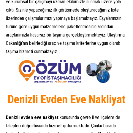
ve kurumsal bir çalışmayı uzman ekibimizle sunmak üzere yola
çıktı. Sizinle yapacağımız ilk görüşmede oluşturacağımız liste
üzerinden çalışmalarımızı yapmaya başlamaktayız. Eşyalarınızın
türüne göre uygun malzemelerle paketlenmesinin ardından
araçlarımızla hasarsız bir taşıma gerçekleştirmekteyiz. Ulaştırma
Bakanlığı’nın belirlediği araç ve taşıma kriterlerine uygun olarak
taşıma hizmeti sunmaktayız.
Denizli Evden Eve Nakliyat
Denizli evden eve nakliyat
konusunda çevre il ve ilçelere de
talepleri doğrultusunda hizmet götürmektedir. Çünkü burada