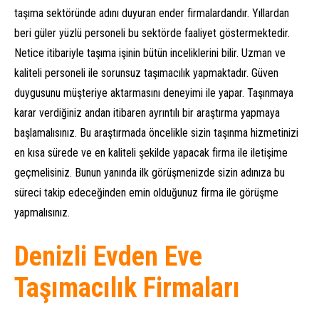
taşıma sektöründe adını duyuran ender firmalardandır. Yıllardan
beri güler yüzlü personeli bu sektörde faaliyet göstermektedir.
Netice itibariyle taşıma işinin bütün inceliklerini bilir. Uzman ve
kaliteli personeli ile sorunsuz taşımacılık yapmaktadır. Güven
duygusunu müşteriye aktarmasını deneyimi ile yapar. Taşınmaya
karar verdiğiniz andan itibaren ayrıntılı bir araştırma yapmaya
başlamalısınız. Bu araştırmada öncelikle sizin taşınma hizmetinizi
en kısa sürede ve en kaliteli şekilde yapacak firma ile iletişime
geçmelisiniz. Bunun yanında ilk görüşmenizde sizin adınıza bu
süreci takip edeceğinden emin olduğunuz firma ile görüşme
yapmalısınız.
Denizli Evden Eve
Taşımacılık Firmaları