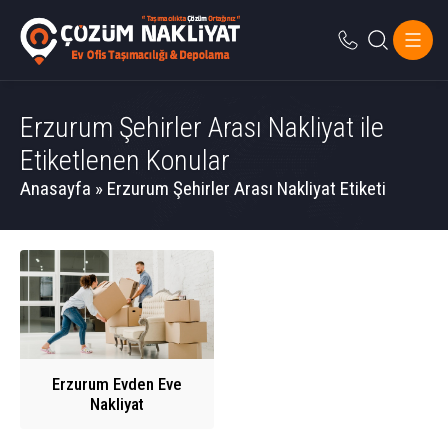
Erzurum Şehirler Arası Nakliyat ile
Etiketlenen Konular
Anasayfa
»
Erzurum Şehirler Arası Nakliyat Etiketi
Erzurum Evden Eve
Nakliyat