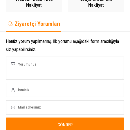
Nakliyat
Nakliyat
Ziyaretçi Yorumları
Henüz yorum yapılmamış. İlk yorumu aşağıdaki form aracılığıyla
siz yapabilirsiniz.