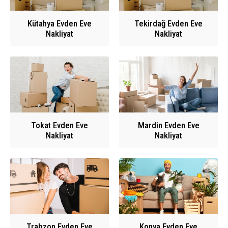
Kütahya Evden Eve
Tekirdağ Evden Eve
Nakliyat
Nakliyat
Tokat Evden Eve
Mardin Evden Eve
Nakliyat
Nakliyat
Trabzon Evden Eve
Konya Evden Eve