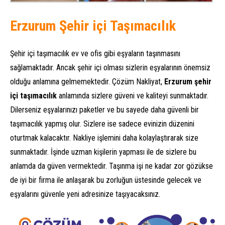
Erzurum Şehir içi Taşımacılık
Şehir içi taşımacılık ev ve ofis gibi eşyaların taşınmasını
sağlamaktadır. Ancak şehir içi olması sizlerin eşyalarının önemsiz
olduğu anlamına gelmemektedir. Çözüm Nakliyat,
Erzurum şehir
içi taşımacılık
anlamında sizlere güveni ve kaliteyi sunmaktadır.
Dilerseniz eşyalarınızı paketler ve bu sayede daha güvenli bir
taşımacılık yapmış olur. Sizlere ise sadece evinizin düzenini
oturtmak kalacaktır. Nakliye işlemini daha kolaylaştırarak size
sunmaktadır. İşinde uzman kişilerin yapması ile de sizlere bu
anlamda da güven vermektedir. Taşınma işi ne kadar zor gözükse
de iyi bir firma ile anlaşarak bu zorluğun üstesinde gelecek ve
eşyalarını güvenle yeni adresinize taşıyacaksınız.