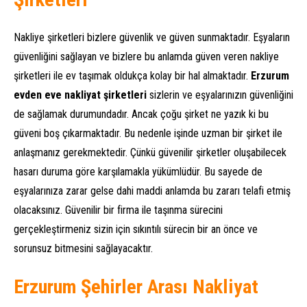
Nakliye şirketleri bizlere güvenlik ve güven sunmaktadır. Eşyaların
güvenliğini sağlayan ve bizlere bu anlamda güven veren nakliye
şirketleri ile ev taşımak oldukça kolay bir hal almaktadır.
Erzurum
evden eve nakliyat şirketleri
sizlerin ve eşyalarınızın güvenliğini
de sağlamak durumundadır. Ancak çoğu şirket ne yazık ki bu
güveni boş çıkarmaktadır. Bu nedenle işinde uzman bir şirket ile
anlaşmanız gerekmektedir. Çünkü güvenilir şirketler oluşabilecek
hasarı duruma göre karşılamakla yükümlüdür. Bu sayede de
eşyalarınıza zarar gelse dahi maddi anlamda bu zararı telafi etmiş
olacaksınız. Güvenilir bir firma ile taşınma sürecini
gerçekleştirmeniz sizin için sıkıntılı sürecin bir an önce ve
sorunsuz bitmesini sağlayacaktır.
Erzurum Şehirler Arası Nakliyat