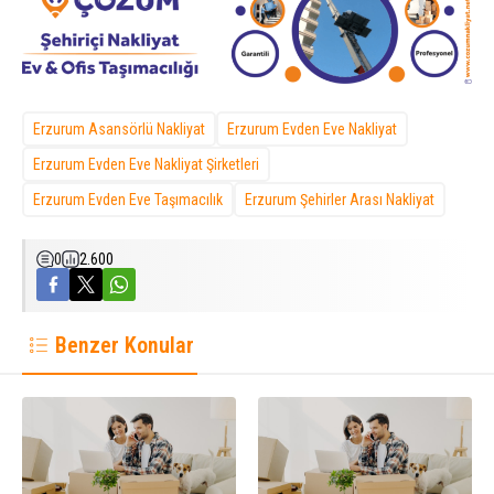
Erzurum Asansörlü Nakliyat
Erzurum Evden Eve Nakliyat
Erzurum Evden Eve Nakliyat Şirketleri
Erzurum Evden Eve Taşımacılık
Erzurum Şehirler Arası Nakliyat
0
2.600
Benzer Konular