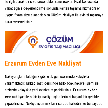
ile ilgili olarak da size seçenekler sunulacaktır. Fiyat konusunda
yapacağınız değerlendirme sonunda kaliteli taşınma hizmetini en
uygun fiyata size sunacak olan Çözüm Nakliyat ile evinizi taşımaya
karar vereceksiniz.
Erzurum Evden Eve Nakliyat
Nakliye işlemi bildiğiniz gibi artık gün içerisinde kolaylıkla
yapılmaktadır. Birkaç saat içerisinde hallolacak nakliye işlemi ile
sizlerde kolaylıkla yeni evinize taşınabilirsiniz.
Erzurum evden
eve nakliyat
ile şehir içi nakliye işlemlerinizi başarılı bir şekilde
yapabilirsiniz. Nakliye işleminiz kısa sürede halledilir ve bu sayede