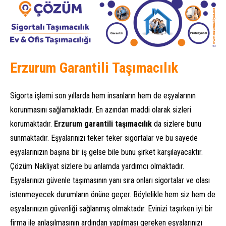
Erzurum Garantili Taşımacılık
Sigorta işlemi son yıllarda hem insanların hem de eşyalarının
korunmasını sağlamaktadır. En azından maddi olarak sizleri
korumaktadır.
Erzurum garantili taşımacılık
da sizlere bunu
sunmaktadır. Eşyalarınızı teker teker sigortalar ve bu sayede
eşyalarınızın başına bir iş gelse bile bunu şirket karşılayacaktır.
Çözüm Nakliyat sizlere bu anlamda yardımcı olmaktadır.
Eşyalarınızı güvenle taşımasının yanı sıra onları sigortalar ve olası
istenmeyecek durumların önüne geçer. Böylelikle hem siz hem de
eşyalarınızın güvenliği sağlanmış olmaktadır. Evinizi taşırken iyi bir
firma ile anlaşılmasının ardından yapılması gereken eşyalarınızı