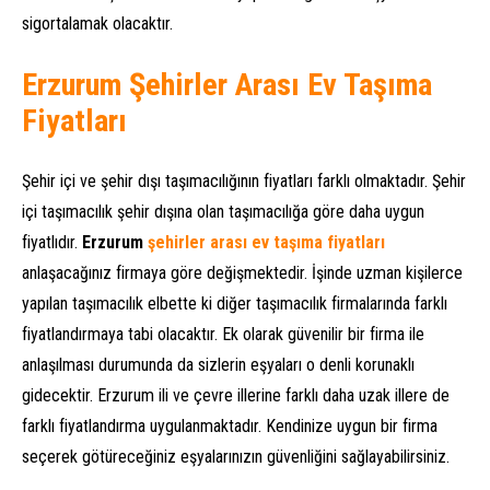
sigortalamak olacaktır.
Erzurum Şehirler Arası Ev Taşıma
Fiyatları
Şehir içi ve şehir dışı taşımacılığının fiyatları farklı olmaktadır. Şehir
içi taşımacılık şehir dışına olan taşımacılığa göre daha uygun
fiyatlıdır.
Erzurum
şehirler arası ev taşıma fiyatları
anlaşacağınız firmaya göre değişmektedir. İşinde uzman kişilerce
yapılan taşımacılık elbette ki diğer taşımacılık firmalarında farklı
fiyatlandırmaya tabi olacaktır. Ek olarak güvenilir bir firma ile
anlaşılması durumunda da sizlerin eşyaları o denli korunaklı
gidecektir. Erzurum ili ve çevre illerine farklı daha uzak illere de
farklı fiyatlandırma uygulanmaktadır. Kendinize uygun bir firma
seçerek götüreceğiniz eşyalarınızın güvenliğini sağlayabilirsiniz.