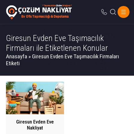
Giresun Evden Eve Taşımacılık
Firmaları ile Etiketlenen Konular
Anasayfa
»
Giresun Evden Eve Taşımacılık Firmaları
Etiketi
Giresun Evden Eve
Nakliyat