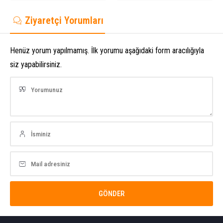
Ziyaretçi Yorumları
Henüz yorum yapılmamış. İlk yorumu aşağıdaki form aracılığıyla
siz yapabilirsiniz.