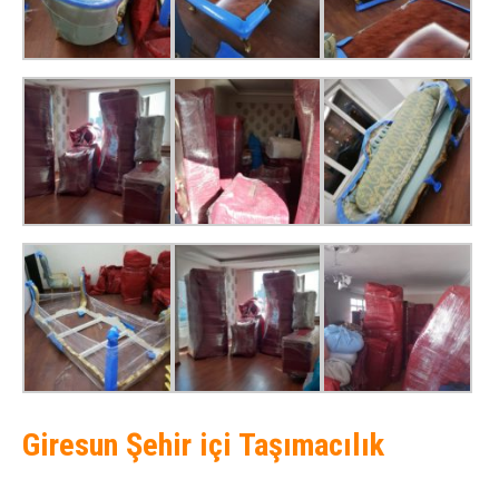
Giresun Şehir içi Taşımacılık