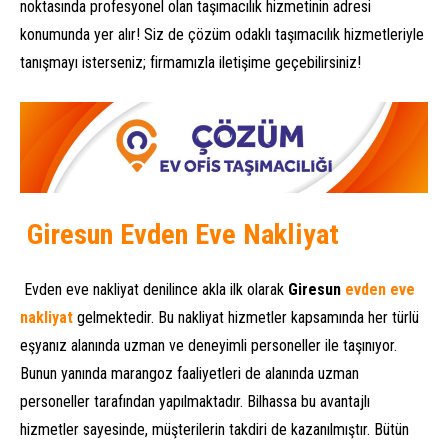
noktasında profesyonel olan taşımacılık hizmetinin adresi
konumunda yer alır! Siz de çözüm odaklı taşımacılık hizmetleriyle
tanışmayı isterseniz; firmamızla iletişime geçebilirsiniz!
Giresun Evden Eve Nakliyat
Evden eve nakliyat denilince akla ilk olarak
Giresun
evden eve
nakliyat
gelmektedir. Bu nakliyat hizmetler kapsamında her türlü
eşyanız alanında uzman ve deneyimli personeller ile taşınıyor.
Bunun yanında marangoz faaliyetleri de alanında uzman
personeller tarafından yapılmaktadır. Bilhassa bu avantajlı
hizmetler sayesinde, müşterilerin takdiri de kazanılmıştır. Bütün