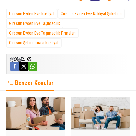
Giresun Evden Eve Nakliyat
Giresun Evden Eve Nakliyat Şirketleri
Giresun Evden Eve Taşımacılık
Giresun Evden Eve Taşımacılık Firmaları
Giresun Şehirlerarası Nakliyat
0
2.165
Benzer Konular