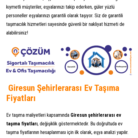
kıymetli müşteriler, eşyalarınızı takip ederken, güler yüzlü
personeller eşyalarınızı garantili olarak taşıyor. Siz de garantili
taşımacılık hizmetleri sayesinde güvenli bir nakliyat hizmeti de
alabilirsiniz!
Giresun Şehirlerarası Ev Taşıma
Fiyatları
Ev taşıma maliyetleri kapsamında
Giresun şehirlerarası ev
taşıma fiyatları
, değişiklik göstermektedir. Bu doğrultuda ev
taşıma fiyatlarının hesaplanması için ilk olarak, eşya analizi yapılır.