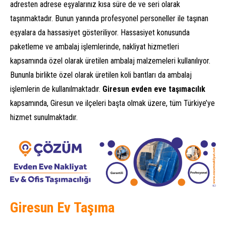
adresten adrese eşyalarınız kısa süre de ve seri olarak
taşınmaktadır. Bunun yanında profesyonel personeller ile taşınan
eşyalara da hassasiyet gösteriliyor. Hassasiyet konusunda
paketleme ve ambalaj işlemlerinde, nakliyat hizmetleri
kapsamında özel olarak üretilen ambalaj malzemeleri kullanılıyor.
Bununla birlikte özel olarak üretilen koli bantları da ambalaj
işlemlerin de kullanılmaktadır.
Giresun evden eve taşımacılık
kapsamında, Giresun ve ilçeleri başta olmak üzere, tüm Türkiye’ye
hizmet sunulmaktadır.
Giresun Ev Taşıma