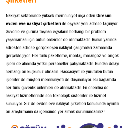
Nakliyat sektöründe yüksek memnuniyet inşa eden
Giresun
evden eve nakliyat şirketleri
ile eşyalar yeni adrese taşınıyor.
Güvenle ve gururla taşınan eşyaların herhangi bir problem
yaşamaması için bütün önlemler de alınmaktadır. Bunun yanında
adresten adrese gerçekleşen nakliyat çalışmaları zamanında
gerçekleşiyor. Her türlü paketleme, montaj, marangoz ve birçok
işlem de alanında yetkili personeller çalışmaktadır. Bundan dolayı
herhangi bir kuşkunuz olmasın. Hassasiyet ile yürütülen bütün
işlemler de müşteri memnuniyeti de düşünülüyor. Bu bağlamda
her türlü güvenlik önlemleri de alınmaktadır. En önemlisi de
nakliyat hizmetlerinde son teknolojik sistemler ile hizmet
sunuluyor. Siz de evden eve nakliyat şirketleri konusunda ayrıntılı
bir araştırmanın da içerisinde yer almak durumundasınız!