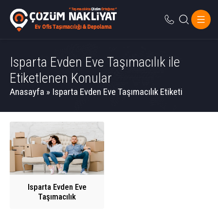
Isparta Evden Eve Taşımacılık ile
Etiketlenen Konular
Anasayfa
»
Isparta Evden Eve Taşımacılık Etiketi
Isparta Evden Eve
Taşımacılık