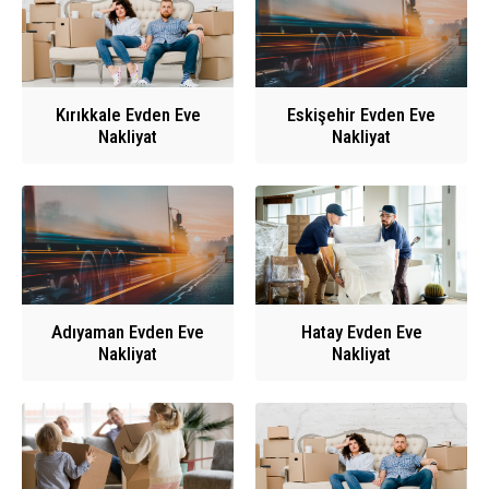
Kırıkkale Evden Eve
Eskişehir Evden Eve
Nakliyat
Nakliyat
Adıyaman Evden Eve
Hatay Evden Eve
Nakliyat
Nakliyat