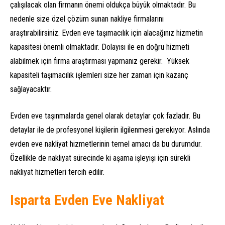
çalışılacak olan firmanın önemi oldukça büyük olmaktadır. Bu
nedenle size özel çözüm sunan nakliye firmalarını
araştırabilirsiniz. Evden eve taşımacılık için alacağınız hizmetin
kapasitesi önemli olmaktadır. Dolayısı ile en doğru hizmeti
alabilmek için firma araştırması yapmanız gerekir. Yüksek
kapasiteli taşımacılık işlemleri size her zaman için kazanç
sağlayacaktır.
Evden eve taşınmalarda genel olarak detaylar çok fazladır. Bu
detaylar ile de profesyonel kişilerin ilgilenmesi gerekiyor. Aslında
evden eve nakliyat hizmetlerinin temel amacı da bu durumdur.
Özellikle de nakliyat sürecinde ki aşama işleyişi için sürekli
nakliyat hizmetleri tercih edilir.
Isparta Evden Eve Nakliyat