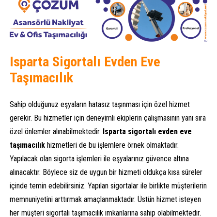
Isparta Sigortalı Evden Eve
Taşımacılık
Sahip olduğunuz eşyaların hatasız taşınması için özel hizmet
gerekir. Bu hizmetler için deneyimli ekiplerin çalışmasının yanı sıra
özel önlemler alınabilmektedir.
Isparta sigortalı evden eve
taşımacılık
hizmetleri de bu işlemlere örnek olmaktadır.
Yapılacak olan sigorta işlemleri ile eşyalarınız güvence altına
alınacaktır. Böylece siz de uygun bir hizmeti oldukça kısa süreler
içinde temin edebilirsiniz. Yapılan sigortalar ile birlikte müşterilerin
memnuniyetini arttırmak amaçlanmaktadır. Üstün hizmet isteyen
her müşteri sigortalı taşımacılık imkanlarına sahip olabilmektedir.