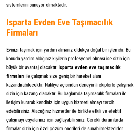
sistemlerini sunuyor olmaktadır.
Isparta Evden Eve Taşımacılık
Firmaları
Evinizi taşımak için yardım almanız oldukça doğal bir işlemdir. Bu
konuda yardım aldığınız kişilerin profesyonel olması ise sizin için
büyük bir avantaj olacaktır.
Isparta evden eve taşımacılık
firmaları
ile çalışmak size geniş bir hareket alanı
kazandırabilecektir. Nakliye açısından deneyimli ekiplerle çalışmak
sizin için kazanç olacaktır. Bu bağlamda taşımacılık firmaları ile
iletişim kurarak kendiniz için uygun hizmeti almayı tercih
edebilirsiniz. Alacağınız hizmetler ile birlikte etkili ve efektif
çalışmayı eşyalarınız için sağlayabilirsiniz. Gerekli durumlarda
firmalar sizin için özel çözüm önerileri de sunabilmektedirler.