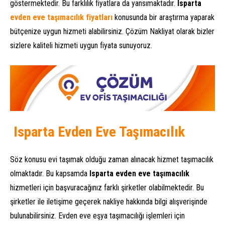
göstermektedir. Bu farklılık fiyatlara da yansımaktadır.
Isparta
evden eve taşımacılık fiyatları
konusunda bir araştırma yaparak
bütçenize uygun hizmeti alabilirsiniz. Çözüm Nakliyat olarak bizler
sizlere kaliteli hizmeti uygun fiyata sunuyoruz.
Isparta Evden Eve Taşımacılık
Söz konusu evi taşımak olduğu zaman alınacak hizmet taşımacılık
olmaktadır. Bu kapsamda
Isparta evden eve taşımacılık
hizmetleri için başvuracağınız farklı şirketler olabilmektedir. Bu
şirketler ile iletişime geçerek nakliye hakkında bilgi alışverişinde
bulunabilirsiniz. Evden eve eşya taşımacılığı işlemleri için