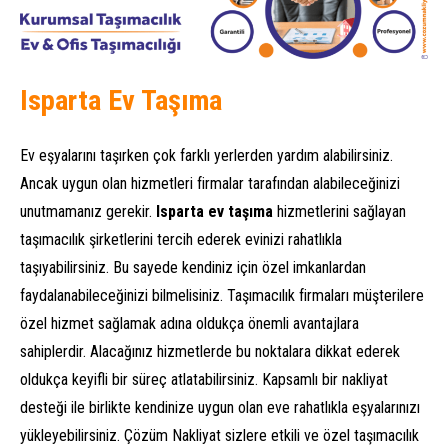
Isparta Ev Taşıma
Ev eşyalarını taşırken çok farklı yerlerden yardım alabilirsiniz.
Ancak uygun olan hizmetleri firmalar tarafından alabileceğinizi
unutmamanız gerekir.
Isparta ev taşıma
hizmetlerini sağlayan
taşımacılık şirketlerini tercih ederek evinizi rahatlıkla
taşıyabilirsiniz. Bu sayede kendiniz için özel imkanlardan
faydalanabileceğinizi bilmelisiniz. Taşımacılık firmaları müşterilere
özel hizmet sağlamak adına oldukça önemli avantajlara
sahiplerdir. Alacağınız hizmetlerde bu noktalara dikkat ederek
oldukça keyifli bir süreç atlatabilirsiniz. Kapsamlı bir nakliyat
desteği ile birlikte kendinize uygun olan eve rahatlıkla eşyalarınızı
yükleyebilirsiniz. Çözüm Nakliyat sizlere etkili ve özel taşımacılık