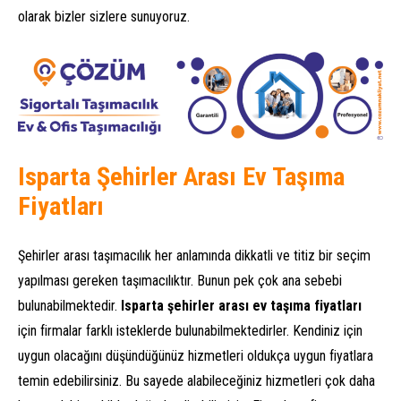
olarak bizler sizlere sunuyoruz.
Isparta Şehirler Arası Ev Taşıma
Fiyatları
Şehirler arası taşımacılık her anlamında dikkatli ve titiz bir seçim
yapılması gereken taşımacılıktır. Bunun pek çok ana sebebi
bulunabilmektedir.
Isparta şehirler arası ev taşıma fiyatları
için firmalar farklı isteklerde bulunabilmektedirler. Kendiniz için
uygun olacağını düşündüğünüz hizmetleri oldukça uygun fiyatlara
temin edebilirsiniz. Bu sayede alabileceğiniz hizmetleri çok daha