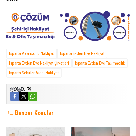
Isparta Asansörlü Nakliyat
Isparta Evden Eve Nakliyat
Isparta Evden Eve Nakliyat Şirketleri
Isparta Evden Eve Taşımacılık
Isparta Şehirler Arası Nakliyat
0
3.179
Benzer Konular