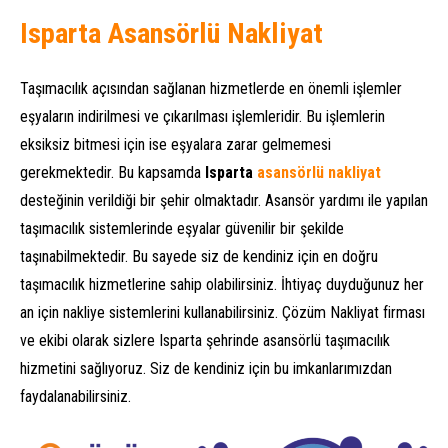
Isparta Asansörlü Nakliyat
Taşımacılık açısından sağlanan hizmetlerde en önemli işlemler
eşyaların indirilmesi ve çıkarılması işlemleridir. Bu işlemlerin
eksiksiz bitmesi için ise eşyalara zarar gelmemesi
gerekmektedir. Bu kapsamda
Isparta
asansörlü nakliyat
desteğinin verildiği bir şehir olmaktadır. Asansör yardımı ile yapılan
taşımacılık sistemlerinde eşyalar güvenilir bir şekilde
taşınabilmektedir. Bu sayede siz de kendiniz için en doğru
taşımacılık hizmetlerine sahip olabilirsiniz. İhtiyaç duyduğunuz her
an için nakliye sistemlerini kullanabilirsiniz. Çözüm Nakliyat firması
ve ekibi olarak sizlere Isparta şehrinde asansörlü taşımacılık
hizmetini sağlıyoruz. Siz de kendiniz için bu imkanlarımızdan
faydalanabilirsiniz.