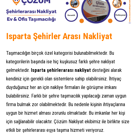
Isparta Şehirler Arası Nakliyat
Taşımacılığın birçok özel kategorisi bulunabilmektedir. Bu
kategorilerin başında ise hiç kuşkusuz farklı şehre nakliyat
gelmektedir.
Isparta şehirlerarası nakliyat
desteğini alarak
kendiniz için gerekli olan sistemlere sahip olabilirsiniz. İhtiyaç
duyduğunuz her an için nakliye firmaları ile görüşme imkanı
bulabilirsiniz. Farklı bir şehre taşımacılık yapılacağı zaman uygun
firma bulmak zor olabilmektedir. Bu nedenle kişinin ihtiyaçlarına
uygun bir hizmet alması zorunlu olmaktadır. Bu imkanlar her kişi
için sağlanabilir olacaktır. Çözüm Nakliyat ekibimiz ile birlikte size
etkili bir şehirlerarası eşya taşıma hizmeti veriyoruz.