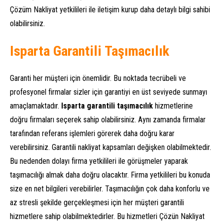
Çözüm Nakliyat yetkilileri ile iletişim kurup daha detaylı bilgi sahibi
olabilirsiniz.
Isparta Garantili Taşımacılık
Garanti her müşteri için önemlidir. Bu noktada tecrübeli ve
profesyonel firmalar sizler için garantiyi en üst seviyede sunmayı
amaçlamaktadır.
Isparta garantili taşımacılık
hizmetlerine
doğru firmaları seçerek sahip olabilirsiniz. Aynı zamanda firmalar
tarafından referans işlemleri görerek daha doğru karar
verebilirsiniz. Garantili nakliyat kapsamları değişken olabilmektedir.
Bu nedenden dolayı firma yetkilileri ile görüşmeler yaparak
taşımacılığı almak daha doğru olacaktır. Firma yetkilileri bu konuda
size en net bilgileri verebilirler. Taşımacılığın çok daha konforlu ve
az stresli şekilde gerçekleşmesi için her müşteri garantili
hizmetlere sahip olabilmektedirler. Bu hizmetleri Çözün Nakliyat