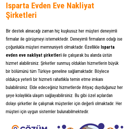
Isparta Evden Eve Nakliyat
Şirketleri
Bir destek alınacağı zaman hiç kuşkusuz her müşteri deneyimli
firmalar ile görüşmeyi istemektedir. Deneyimli firmaların odağı ise
çoğunlukla müşteri memnuniyeti olmaktadır. Özellikle
Isparta
evden eve nakliyat şirketleri
ile çalışarak bu alanda üstün
hizmet alabilirsiniz. Şirketler sunmuş oldukları hizmetlerin büyük
bir bölümünü tüm Türkiye geneline sağlamaktadır. Böylece
oldukça yeterli bir hizmeti rahatlıkla temin etme imkanı
bulabilirsiniz. Elde edeceğiniz hizmetlerde ihtiyaç duyduğunuz her
şeye kolaylıkla ulaşım sağlayabilirsiniz. Bu gibi özel açılardan
dolayı şirketler ile çalışmak müşteriler için değerli olmaktadır. Her
müşteri için uygun sistemler bulunabilmektedir.