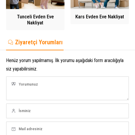
Tunceli Evden Eve
Kars Evden Eve Nakliyat
Nakliyat
Ziyaretçi Yorumları
Henüz yorum yapılmamış. İlk yorumu aşağıdaki form aracılığıyla
siz yapabilirsiniz.