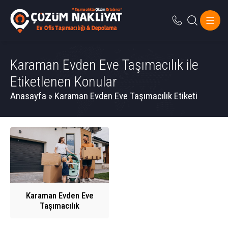
Karaman Evden Eve Taşımacılık ile
Etiketlenen Konular
Anasayfa
»
Karaman Evden Eve Taşımacılık Etiketi
Karaman Evden Eve
Taşımacılık