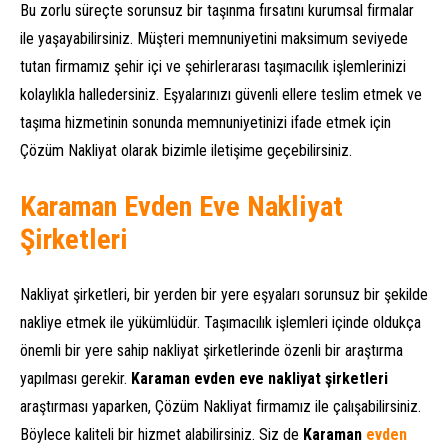
Bu zorlu süreçte sorunsuz bir taşınma fırsatını kurumsal firmalar
ile yaşayabilirsiniz. Müşteri memnuniyetini maksimum seviyede
tutan firmamız şehir içi ve şehirlerarası taşımacılık işlemlerinizi
kolaylıkla halledersiniz. Eşyalarınızı güvenli ellere teslim etmek ve
taşıma hizmetinin sonunda memnuniyetinizi ifade etmek için
Çözüm Nakliyat olarak bizimle iletişime geçebilirsiniz.
Karaman Evden Eve Nakliyat
Şirketleri
Nakliyat şirketleri, bir yerden bir yere eşyaları sorunsuz bir şekilde
nakliye etmek ile yükümlüdür. Taşımacılık işlemleri içinde oldukça
önemli bir yere sahip nakliyat şirketlerinde özenli bir araştırma
yapılması gerekir.
Karaman evden eve nakliyat şirketleri
araştırması yaparken, Çözüm Nakliyat firmamız ile çalışabilirsiniz.
Böylece kaliteli bir hizmet alabilirsiniz. Siz de
Karaman
evden