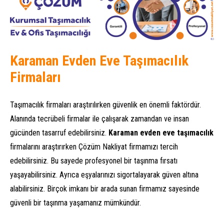
Karaman Evden Eve Taşımacılık
Firmaları
Taşımacılık firmaları araştırılırken güvenlik en önemli faktördür.
Alanında tecrübeli firmalar ile çalışarak zamandan ve insan
gücünden tasarruf edebilirsiniz.
Karaman evden eve taşımacılık
firmalarını araştırırken Çözüm Nakliyat firmamızı tercih
edebilirsiniz. Bu sayede profesyonel bir taşınma fırsatı
yaşayabilirsiniz. Ayrıca eşyalarınızı sigortalayarak güven altına
alabilirsiniz. Birçok imkanı bir arada sunan firmamız sayesinde
güvenli bir taşınma yaşamanız mümkündür.