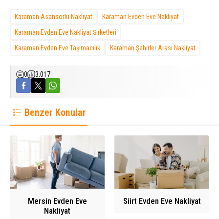
Karaman Asansörlü Nakliyat
Karaman Evden Eve Nakliyat
Karaman Evden Eve Nakliyat Şirketleri
Karaman Evden Eve Taşımacılık
Karaman Şehirler Arası Nakliyat
0
3.017
Benzer Konular
Mersin Evden Eve
Siirt Evden Eve Nakliyat
Nakliyat