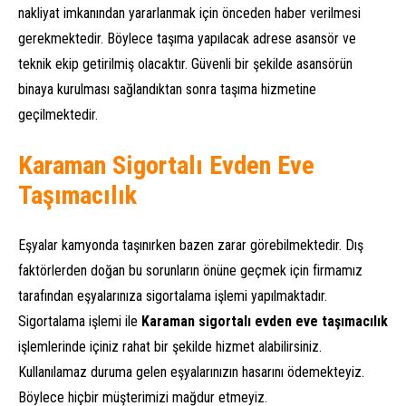
nakliyat imkanından yararlanmak için önceden haber verilmesi
gerekmektedir. Böylece taşıma yapılacak adrese asansör ve
teknik ekip getirilmiş olacaktır. Güvenli bir şekilde asansörün
binaya kurulması sağlandıktan sonra taşıma hizmetine
geçilmektedir.
Karaman Sigortalı Evden Eve
Taşımacılık
Eşyalar kamyonda taşınırken bazen zarar görebilmektedir. Dış
faktörlerden doğan bu sorunların önüne geçmek için firmamız
tarafından eşyalarınıza sigortalama işlemi yapılmaktadır.
Sigortalama işlemi ile
Karaman sigortalı evden eve taşımacılık
işlemlerinde içiniz rahat bir şekilde hizmet alabilirsiniz.
Kullanılamaz duruma gelen eşyalarınızın hasarını ödemekteyiz.
Böylece hiçbir müşterimizi mağdur etmeyiz.