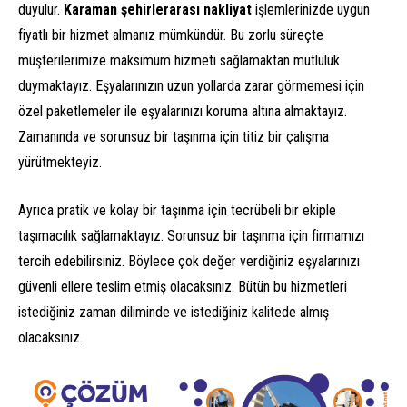
duyulur.
Karaman şehirlerarası nakliyat
işlemlerinizde uygun
fiyatlı bir hizmet almanız mümkündür. Bu zorlu süreçte
müşterilerimize maksimum hizmeti sağlamaktan mutluluk
duymaktayız. Eşyalarınızın uzun yollarda zarar görmemesi için
özel paketlemeler ile eşyalarınızı koruma altına almaktayız.
Zamanında ve sorunsuz bir taşınma için titiz bir çalışma
yürütmekteyiz.
Ayrıca pratik ve kolay bir taşınma için tecrübeli bir ekiple
taşımacılık sağlamaktayız. Sorunsuz bir taşınma için firmamızı
tercih edebilirsiniz. Böylece çok değer verdiğiniz eşyalarınızı
güvenli ellere teslim etmiş olacaksınız. Bütün bu hizmetleri
istediğiniz zaman diliminde ve istediğiniz kalitede almış
olacaksınız.