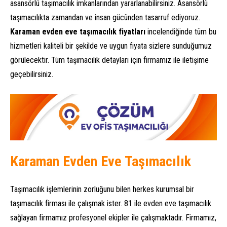
asansörlü taşımacılık imkanlarından yararlanabilirsiniz. Asansörlü
taşımacılıkta zamandan ve insan gücünden tasarruf ediyoruz.
Karaman
evden eve taşımacılık fiyatları
incelendiğinde tüm bu
hizmetleri kaliteli bir şekilde ve uygun fiyata sizlere sunduğumuz
görülecektir. Tüm taşımacılık detayları için firmamız ile iletişime
geçebilirsiniz.
Karaman Evden Eve Taşımacılık
Taşımacılık işlemlerinin zorluğunu bilen herkes kurumsal bir
taşımacılık firması ile çalışmak ister. 81 ile evden eve taşımacılık
sağlayan firmamız profesyonel ekipler ile çalışmaktadır. Firmamız,