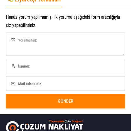
Henüz yorum yapılmamış. İlk yorumu aşağıdaki form aracılığıyla
siz yapabilirsiniz.