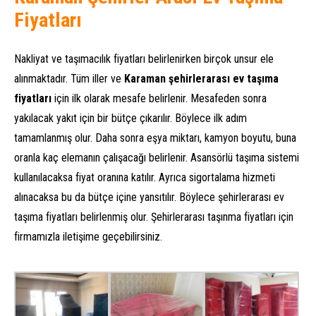
Fiyatları
Nakliyat ve taşımacılık fiyatları belirlenirken birçok unsur ele
alınmaktadır. Tüm iller ve
Karaman şehirlerarası ev taşıma
fiyatları
için ilk olarak mesafe belirlenir. Mesafeden sonra
yakılacak yakıt için bir bütçe çıkarılır. Böylece ilk adım
tamamlanmış olur. Daha sonra eşya miktarı, kamyon boyutu, buna
oranla kaç elemanın çalışacağı belirlenir. Asansörlü taşıma sistemi
kullanılacaksa fiyat oranına katılır. Ayrıca sigortalama hizmeti
alınacaksa bu da bütçe içine yansıtılır. Böylece şehirlerarası ev
taşıma fiyatları belirlenmiş olur. Şehirlerarası taşınma fiyatları için
firmamızla iletişime geçebilirsiniz.