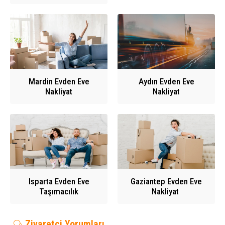
Mardin Evden Eve
Aydın Evden Eve
Nakliyat
Nakliyat
Isparta Evden Eve
Gaziantep Evden Eve
Taşımacılık
Nakliyat
Ziyaretçi Yorumları