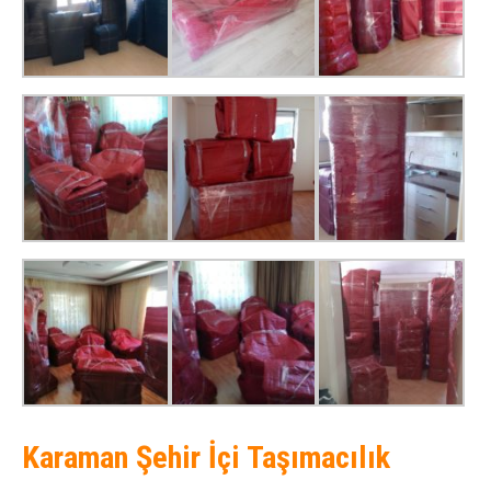
Karaman Şehir İçi Taşımacılık