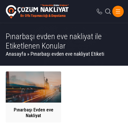
Pınarbaşı evden eve nakliyat ile
Etiketlenen Konular
Anasayfa
»
Pınarbaşı evden eve nakliyat Etiketi
Pınarbaşı Evden eve
Nakliyat