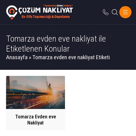
Tomarza evden eve nakliyat ile
Etiketlenen Konular
Anasayfa
»
Tomarza evden eve nakliyat Etiketi
Tomarza Evden eve
Nakliyat