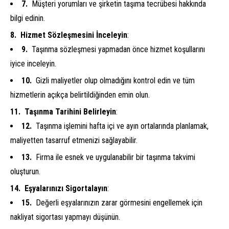
Müşteri yorumları ve şirketin taşıma tecrübesi hakkında
bilgi edinin.
Hizmet Sözleşmesini İnceleyin
:
Taşınma sözleşmesi yapmadan önce hizmet koşullarını
iyice inceleyin.
Gizli maliyetler olup olmadığını kontrol edin ve tüm
hizmetlerin açıkça belirtildiğinden emin olun.
Taşınma Tarihini Belirleyin
:
Taşınma işlemini hafta içi ve ayın ortalarında planlamak,
maliyetten tasarruf etmenizi sağlayabilir.
Firma ile esnek ve uygulanabilir bir taşınma takvimi
oluşturun.
Eşyalarınızı Sigortalayın
:
Değerli eşyalarınızın zarar görmesini engellemek için
nakliyat sigortası yapmayı düşünün.