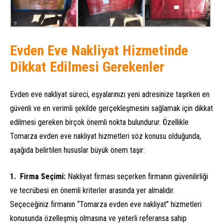
Evden Eve Nakliyat Hizmetinde
Dikkat Edilmesi Gerekenler
Evden eve nakliyat süreci, eşyalarınızı yeni adresinize taşırken en
güvenli ve en verimli şekilde gerçekleşmesini sağlamak için dikkat
edilmesi gereken birçok önemli nokta bulundurur. Özellikle
Tomarza evden eve nakliyat hizmetleri söz konusu olduğunda,
aşağıda belirtilen hususlar büyük önem taşır:
Firma Seçimi:
Nakliyat firması seçerken firmanın güvenilirliği
ve tecrübesi en önemli kriterler arasında yer almalıdır.
Seçeceğiniz firmanın “Tomarza evden eve nakliyat” hizmetleri
konusunda özelleşmiş olmasına ve yeterli referansa sahip