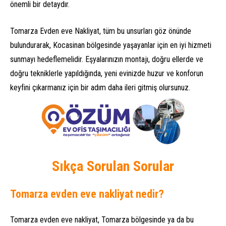
önemli bir detaydır.
Tomarza Evden eve Nakliyat, tüm bu unsurları göz önünde
bulundurarak, Kocasinan bölgesinde yaşayanlar için en iyi hizmeti
sunmayı hedeflemelidir. Eşyalarınızın montajı, doğru ellerde ve
doğru tekniklerle yapıldığında, yeni evinizde huzur ve konforun
keyfini çıkarmanız için bir adım daha ileri gitmiş olursunuz.
Sıkça Sorulan Sorular
Tomarza evden eve nakliyat nedir?
Tomarza evden eve nakliyat, Tomarza bölgesinde ya da bu