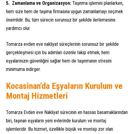
Zamanlama ve Organizasyon:
Taşınma işlemini planlarken,
hem size hem de taşıma firmasına uygun zamanlamayı seçmek
önemlidir. Bu, tüm sürecin sorunsuz bir şekilde ilerlemesine
yardımcı olur.
Tomarza evden eve nakliyat süreçlerinin sorunsuz bir şekilde
gerçekleşmesi için bu adımları özenle takip etmek, hem
eşyalarınızın güvenliğini sağlar hem de taşınmanın stresini
minimuma indirger.
Kocasinan’da Eşyaların Kurulum ve
Montaj Hizmetleri
Tomarza Evden eve Nakliyat sürecinin en hassas basamaklarından
biri, taşınan eşyaların yeni evlerinde kurulum ve montaj
işlemleridir. Bu hizmet, özellikle büyük ve montajı zor olan