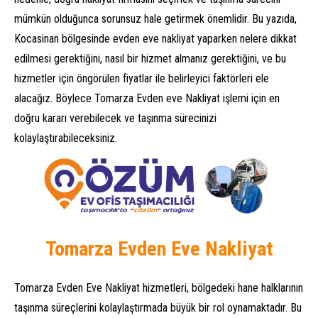
mümkün olduğunca sorunsuz hale getirmek önemlidir. Bu yazıda,
Kocasinan bölgesinde evden eve nakliyat yaparken nelere dikkat
edilmesi gerektiğini, nasıl bir hizmet almanız gerektiğini, ve bu
hizmetler için öngörülen fiyatlar ile belirleyici faktörleri ele
alacağız. Böylece Tomarza Evden eve Nakliyat işlemi için en
doğru kararı verebilecek ve taşınma sürecinizi
kolaylaştırabileceksiniz.
Tomarza Evden Eve Nakliyat
Tomarza Evden Eve Nakliyat hizmetleri, bölgedeki hane halklarının
taşınma süreçlerini kolaylaştırmada büyük bir rol oynamaktadır. Bu