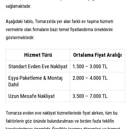
sağlamaktadır.
Aşağıdaki tablo, Tomarza’da yer alan farklı ev taşıma hizmeti
vermekte olan firmaların bazı temel fiyatlandırma örneklerini
göstermektedir:
Hizmet Türü
Ortalama Fiyat Aralığı
Standart Evden Eve Nakliyat
1.500 – 3.000 TL
Eşya Paketleme & Montaj
2.000 – 4.000 TL
Dahil
Uzun Mesafe Nakliyat
3.500 – 7.000 TL
Tomarza evden eve nakliyat hizmetlerinde fiyat alırken, tüm bu
faktörlerin göz önünde bulundurulması ve birden fazla teklifin