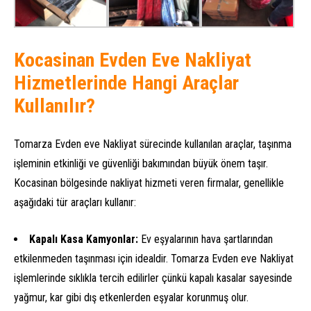
Kocasinan Evden Eve Nakliyat
Hizmetlerinde Hangi Araçlar
Kullanılır?
Tomarza Evden eve Nakliyat sürecinde kullanılan araçlar, taşınma
işleminin etkinliği ve güvenliği bakımından büyük önem taşır.
Kocasinan bölgesinde nakliyat hizmeti veren firmalar, genellikle
aşağıdaki tür araçları kullanır:
Kapalı Kasa Kamyonlar:
Ev eşyalarının hava şartlarından
etkilenmeden taşınması için idealdir. Tomarza Evden eve Nakliyat
işlemlerinde sıklıkla tercih edilirler çünkü kapalı kasalar sayesinde
yağmur, kar gibi dış etkenlerden eşyalar korunmuş olur.