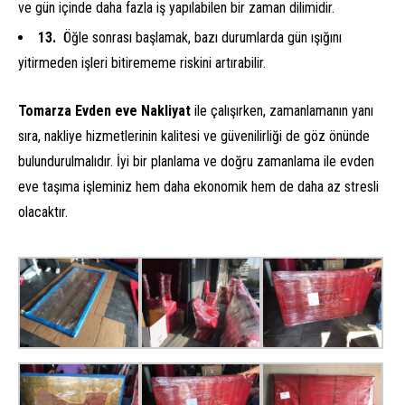
ve gün içinde daha fazla iş yapılabilen bir zaman dilimidir.
Öğle sonrası başlamak, bazı durumlarda gün ışığını
yitirmeden işleri bitirememe riskini artırabilir.
Tomarza Evden eve Nakliyat
ile çalışırken, zamanlamanın yanı
sıra, nakliye hizmetlerinin kalitesi ve güvenilirliği de göz önünde
bulundurulmalıdır. İyi bir planlama ve doğru zamanlama ile evden
eve taşıma işleminiz hem daha ekonomik hem de daha az stresli
olacaktır.