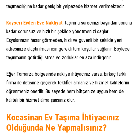
taşımacılığına kadar geniş bir yelpazede hizmet verilmektedir.
Kayseri Evden Eve Nakliyat
, taşınma sürecinizi başından sonuna
kadar sorunsuz ve hızlı bir şekilde yönetmenizi sağlar.
Eşyalarınızın hasar görmeden, hızlı ve güvenli bir şekilde yeni
adresinize ulaştırılması için gerekli tüm koşullar sağlanır. Böylece,
taşınmanın getirdiği stres ve zorluklar en aza indirgenir.
Eğer Tomarza bölgesinde nakliye ihtiyacınız varsa, birkaç farklı
firma ile iletişime geçerek teklifler almanız ve hizmet kalitelerini
öğrenmeniz önerilir. Bu sayede hem bütçenize uygun hem de
kaliteli bir hizmet alma şansınız olur.
Kocasinan Ev Taşıma İhtiyacınız
Olduğunda Ne Yapmalısınız?