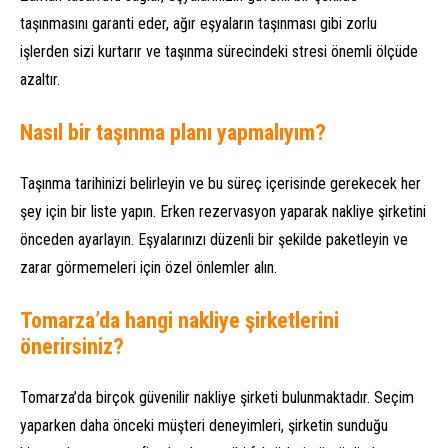
taşınmasını garanti eder, ağır eşyaların taşınması gibi zorlu
işlerden sizi kurtarır ve taşınma sürecindeki stresi önemli ölçüde
azaltır.
Nasıl bir taşınma planı yapmalıyım?
Taşınma tarihinizi belirleyin ve bu süreç içerisinde gerekecek her
şey için bir liste yapın. Erken rezervasyon yaparak nakliye şirketini
önceden ayarlayın. Eşyalarınızı düzenli bir şekilde paketleyin ve
zarar görmemeleri için özel önlemler alın.
Tomarza’da hangi nakliye şirketlerini
önerirsiniz?
Tomarza’da birçok güvenilir nakliye şirketi bulunmaktadır. Seçim
yaparken daha önceki müşteri deneyimleri, şirketin sunduğu