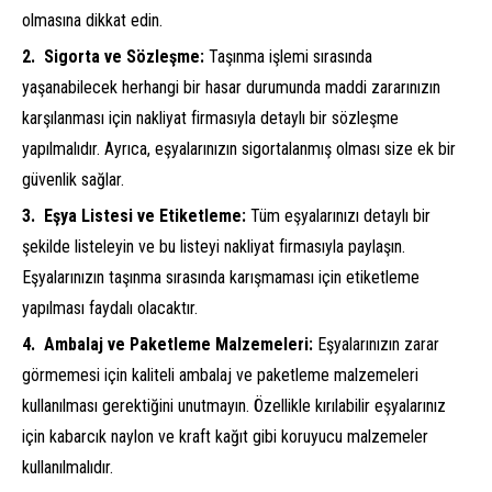
olmasına dikkat edin.
Sigorta ve Sözleşme:
Taşınma işlemi sırasında
yaşanabilecek herhangi bir hasar durumunda maddi zararınızın
karşılanması için nakliyat firmasıyla detaylı bir sözleşme
yapılmalıdır. Ayrıca, eşyalarınızın sigortalanmış olması size ek bir
güvenlik sağlar.
Eşya Listesi ve Etiketleme:
Tüm eşyalarınızı detaylı bir
şekilde listeleyin ve bu listeyi nakliyat firmasıyla paylaşın.
Eşyalarınızın taşınma sırasında karışmaması için etiketleme
yapılması faydalı olacaktır.
Ambalaj ve Paketleme Malzemeleri:
Eşyalarınızın zarar
görmemesi için kaliteli ambalaj ve paketleme malzemeleri
kullanılması gerektiğini unutmayın. Özellikle kırılabilir eşyalarınız
için kabarcık naylon ve kraft kağıt gibi koruyucu malzemeler
kullanılmalıdır.