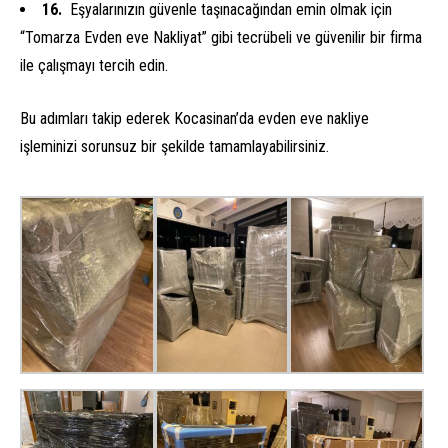
Eşyalarınızın güvenle taşınacağından emin olmak için
“Tomarza Evden eve Nakliyat” gibi tecrübeli ve güvenilir bir firma
ile çalışmayı tercih edin.
Bu adımları takip ederek Kocasinan’da evden eve nakliye
işleminizi sorunsuz bir şekilde tamamlayabilirsiniz.