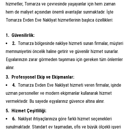
hizmetler, Tomarza ve çevresinde yaşayanlar için hem zaman
hem de maliyet açısından önemli avantajlar sunmaktadır. İşte
Tomarza Evden Eve Nakliyat hizmetlerinin başlıca özellikleri:
Güvenilirlik:
Tomarza bölgesinde nakliye hizmeti sunan firmalar, müşteri
memnuniyetini öncelik haline getirir ve güvenilir hizmet sunarlar.
Eşyalarınızın zarar görmeden taşınması için gereken tüm önlemler
alınır.
Profesyonel Ekip ve Ekipmanlar:
Tomarza Evden Eve Nakliyat hizmeti veren firmalar, işinde
uzman personeller ve modern ekipmanlar kullanarak hizmet
vermektedir. Bu sayede eşyalarınız güvence altına alınır.
Hizmet Çeşitliliği:
Nakliyat ihtiyaçlarınıza göre farklı hizmet seçenekleri
sunulmaktadır. Standart ev taşımadan, ofis ve büyük ölçekli işyeri