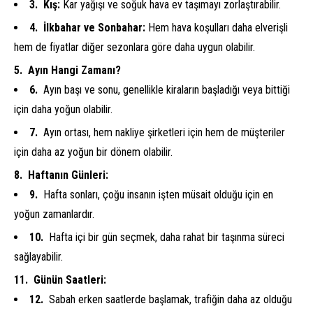
Kış:
Kar yağışı ve soğuk hava ev taşımayı zorlaştırabilir.
İlkbahar ve Sonbahar:
Hem hava koşulları daha elverişli
hem de fiyatlar diğer sezonlara göre daha uygun olabilir.
Ayın Hangi Zamanı?
Ayın başı ve sonu, genellikle kiraların başladığı veya bittiği
için daha yoğun olabilir.
Ayın ortası, hem nakliye şirketleri için hem de müşteriler
için daha az yoğun bir dönem olabilir.
Haftanın Günleri:
Hafta sonları, çoğu insanın işten müsait olduğu için en
yoğun zamanlardır.
Hafta içi bir gün seçmek, daha rahat bir taşınma süreci
sağlayabilir.
Günün Saatleri:
Sabah erken saatlerde başlamak, trafiğin daha az olduğu