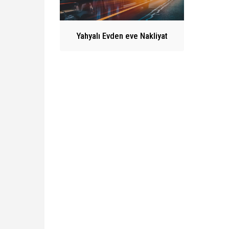
Yahyalı Evden eve Nakliyat