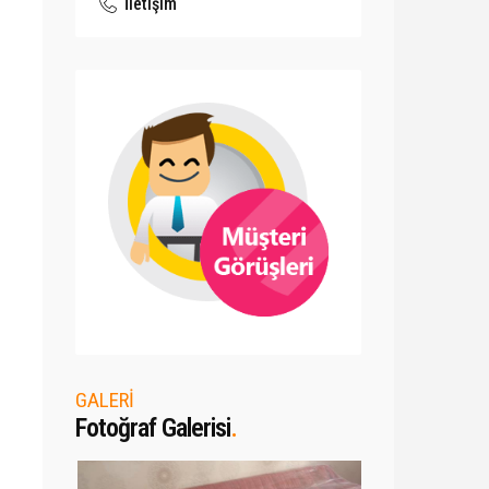
İletişim
GALERİ
Fotoğraf Galerisi
.