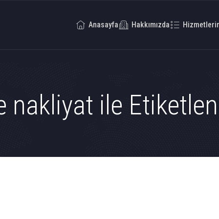
Anasayfa
Hakkımızda
Hizmetleri
 nakliyat ile Etiketle