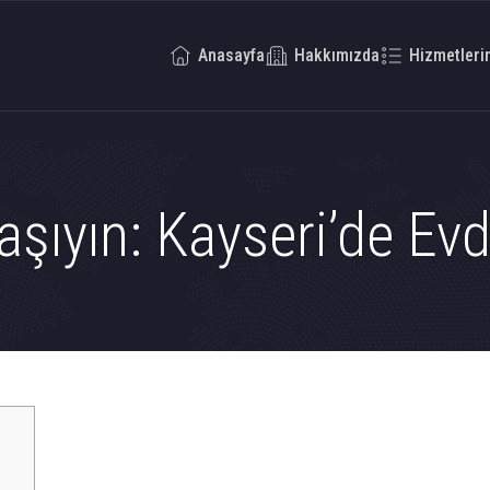
Anasayfa
Hakkımızda
Hizmetleri
aşıyın: Kayseri’de Ev