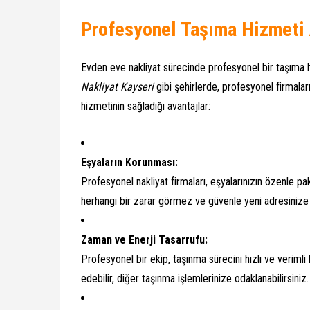
Profesyonel Taşıma Hizmeti 
Evden eve nakliyat sürecinde profesyonel bir taşıma h
Nakliyat Kayseri
gibi şehirlerde, profesyonel firmala
hizmetinin sağladığı avantajlar:
Eşyaların Korunması:
Profesyonel nakliyat firmaları, eşyalarınızın özenle p
herhangi bir zarar görmez ve güvenle yeni adresinize t
Zaman ve Enerji Tasarrufu:
Profesyonel bir ekip, taşınma sürecini hızlı ve verimli
edebilir, diğer taşınma işlemlerinize odaklanabilirsiniz.