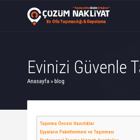
Evinizi Güvenle T
Anasayfa
»
blog
Taşınma Öncesi Hazırlıklar
Eşyaların Paketlenmesi ve Taşınması