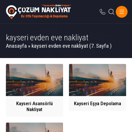
kayseri evden eve nakliyat
Anasayfa
»
kayseri evden eve nakliyat
(7. Sayfa )
Kayseri Asansörlü
Kayseri Eşya Depolama
Nakliyat