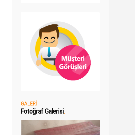
GALERİ
Fotoğraf Galerisi
.