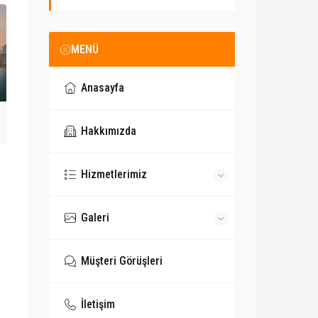
MENÜ
Anasayfa
Hakkımızda
Hizmetlerimiz
Galeri
Müşteri Görüşleri
İletişim