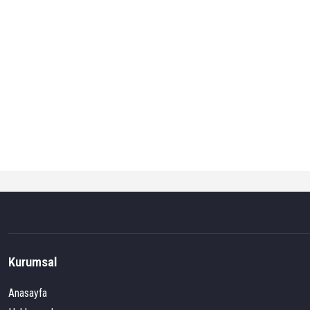
Kurumsal
Anasayfa