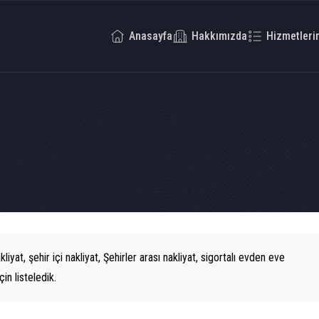
Anasayfa
Hakkımızda
Hizmetleri
liyat, şehir içi nakliyat, Şehirler arası nakliyat, sigortalı evden eve
in listeledik.