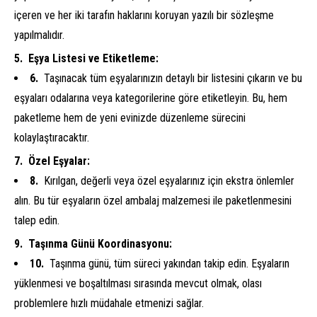
içeren ve her iki tarafın haklarını koruyan yazılı bir sözleşme
yapılmalıdır.
Eşya Listesi ve Etiketleme:
Taşınacak tüm eşyalarınızın detaylı bir listesini çıkarın ve bu
eşyaları odalarına veya kategorilerine göre etiketleyin. Bu, hem
paketleme hem de yeni evinizde düzenleme sürecini
kolaylaştıracaktır.
Özel Eşyalar:
Kırılgan, değerli veya özel eşyalarınız için ekstra önlemler
alın. Bu tür eşyaların özel ambalaj malzemesi ile paketlenmesini
talep edin.
Taşınma Günü Koordinasyonu:
Taşınma günü, tüm süreci yakından takip edin. Eşyaların
yüklenmesi ve boşaltılması sırasında mevcut olmak, olası
problemlere hızlı müdahale etmenizi sağlar.