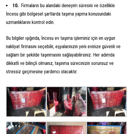
Firmaların bu alandaki deneyim süresini ve özellikle
İncesu gibi bölgesel şartlarda taşıma yapma konusundaki
uzmanlıklarını kontrol edin.
Bu bilgiler ışığında, İncesu ev taşıma işleminiz için en uygun
nakliyat firmasını seçebilir, eşyalarınızın yeni evinize güvenli ve
sağlam bir şekilde taşınmasını sağlayabilirsiniz. Her adımda
dikkatli ve bilinçli olmanız, taşınma sürecinizin sorunsuz ve
stressiz geçmesine yardımcı olacaktır.