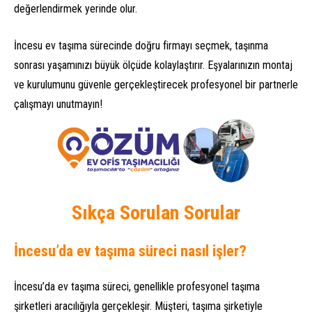
değerlendirmek yerinde olur.
İncesu ev taşıma sürecinde doğru firmayı seçmek, taşınma
sonrası yaşamınızı büyük ölçüde kolaylaştırır. Eşyalarınızın montaj
ve kurulumunu güvenle gerçekleştirecek profesyonel bir partnerle
çalışmayı unutmayın!
Sıkça Sorulan Sorular
İncesu’da ev taşıma süreci nasıl işler?
İncesu’da ev taşıma süreci, genellikle profesyonel taşıma
şirketleri aracılığıyla gerçekleşir. Müşteri, taşıma şirketiyle