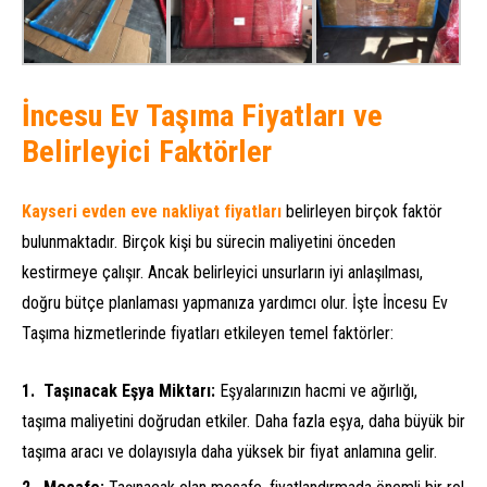
İncesu Ev Taşıma Fiyatları ve
Belirleyici Faktörler
Kayseri evden eve nakliyat fiyatları
belirleyen birçok faktör
bulunmaktadır. Birçok kişi bu sürecin maliyetini önceden
kestirmeye çalışır. Ancak belirleyici unsurların iyi anlaşılması,
doğru bütçe planlaması yapmanıza yardımcı olur. İşte İncesu Ev
Taşıma hizmetlerinde fiyatları etkileyen temel faktörler:
Taşınacak Eşya Miktarı:
Eşyalarınızın hacmi ve ağırlığı,
taşıma maliyetini doğrudan etkiler. Daha fazla eşya, daha büyük bir
taşıma aracı ve dolayısıyla daha yüksek bir fiyat anlamına gelir.