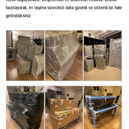
hazırlayarak, ev taşıma sürecinizi daha güvenli ve sistemli bir hale
getirebilirsiniz.