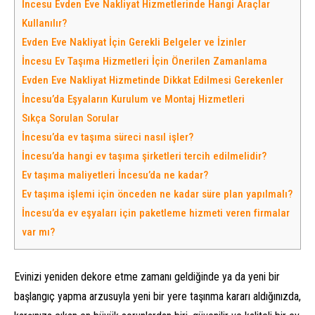
İncesu Evden Eve Nakliyat Hizmetlerinde Hangi Araçlar
Kullanılır?
Evden Eve Nakliyat İçin Gerekli Belgeler ve İzinler
İncesu Ev Taşıma Hizmetleri İçin Önerilen Zamanlama
Evden Eve Nakliyat Hizmetinde Dikkat Edilmesi Gerekenler
İncesu’da Eşyaların Kurulum ve Montaj Hizmetleri
Sıkça Sorulan Sorular
İncesu’da ev taşıma süreci nasıl işler?
İncesu’da hangi ev taşıma şirketleri tercih edilmelidir?
Ev taşıma maliyetleri İncesu’da ne kadar?
Ev taşıma işlemi için önceden ne kadar süre plan yapılmalı?
İncesu’da ev eşyaları için paketleme hizmeti veren firmalar
var mı?
Evinizi yeniden dekore etme zamanı geldiğinde ya da yeni bir
başlangıç yapma arzusuyla yeni bir yere taşınma kararı aldığınızda,