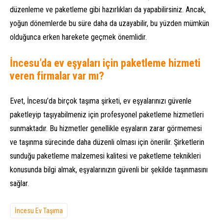
düzenleme ve paketleme gibi hazırlıkları da yapabilirsiniz. Ancak,
yoğun dönemlerde bu süre daha da uzayabilir, bu yüzden mümkün
olduğunca erken harekete geçmek önemlidir.
İncesu’da ev eşyaları için paketleme hizmeti
veren firmalar var mı?
Evet, İncesu’da birçok taşıma şirketi, ev eşyalarınızı güvenle
paketleyip taşıyabilmeniz için profesyonel paketleme hizmetleri
sunmaktadır. Bu hizmetler genellikle eşyaların zarar görmemesi
ve taşınma sürecinde daha düzenli olması için önerilir. Şirketlerin
sunduğu paketleme malzemesi kalitesi ve paketleme teknikleri
konusunda bilgi almak, eşyalarınızın güvenli bir şekilde taşınmasını
sağlar.
İncesu Ev Taşıma