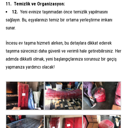
Temizlik ve Organizasyon:
Yeni evinize taşınmadan önce temizlik yapılmasını
sağlayın. Bu, eşyalarınızı temiz bir ortama yerleştirme imkanı
sunar.
İncesu ev taşıma hizmeti alırken, bu detaylara dikkat ederek
taşınma sürecinizi daha güvenli ve verimli hale getirebilirsiniz. Her
adımda dikkatli olmak, yeni başlangıçlarınıza sorunsuz bir geçiş
yapmanıza yardımcı olacak!