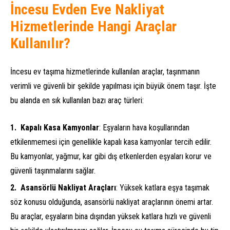
İncesu Evden Eve Nakliyat
Hizmetlerinde Hangi Araçlar
Kullanılır?
İncesu ev taşıma hizmetlerinde kullanılan araçlar, taşınmanın
verimli ve güvenli bir şekilde yapılması için büyük önem taşır. İşte
bu alanda en sık kullanılan bazı araç türleri:
Kapalı Kasa Kamyonlar
: Eşyaların hava koşullarından
etkilenmemesi için genellikle kapalı kasa kamyonlar tercih edilir.
Bu kamyonlar, yağmur, kar gibi dış etkenlerden eşyaları korur ve
güvenli taşınmalarını sağlar.
Asansörlü Nakliyat Araçları
: Yüksek katlara eşya taşımak
söz konusu olduğunda, asansörlü nakliyat araçlarının önemi artar.
Bu araçlar, eşyaların bina dışından yüksek katlara hızlı ve güvenli