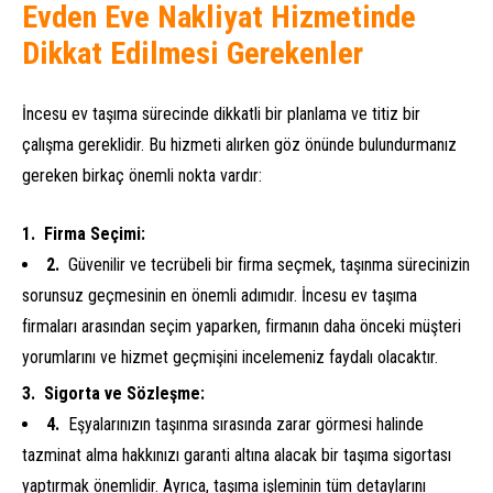
Evden Eve Nakliyat Hizmetinde
Dikkat Edilmesi Gerekenler
İncesu ev taşıma sürecinde dikkatli bir planlama ve titiz bir
çalışma gereklidir. Bu hizmeti alırken göz önünde bulundurmanız
gereken birkaç önemli nokta vardır:
Firma Seçimi:
Güvenilir ve tecrübeli bir firma seçmek, taşınma sürecinizin
sorunsuz geçmesinin en önemli adımıdır. İncesu ev taşıma
firmaları arasından seçim yaparken, firmanın daha önceki müşteri
yorumlarını ve hizmet geçmişini incelemeniz faydalı olacaktır.
Sigorta ve Sözleşme:
Eşyalarınızın taşınma sırasında zarar görmesi halinde
tazminat alma hakkınızı garanti altına alacak bir taşıma sigortası
yaptırmak önemlidir. Ayrıca, taşıma işleminin tüm detaylarını