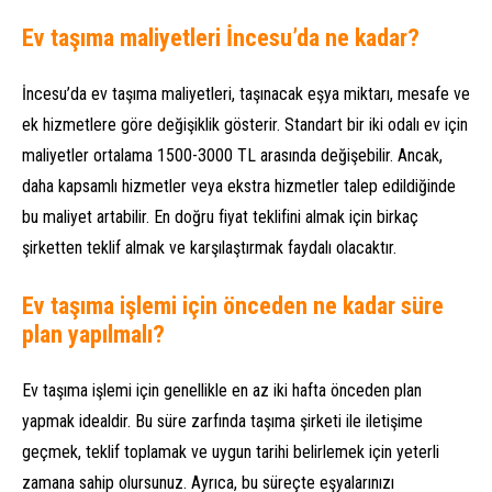
Ev taşıma maliyetleri İncesu’da ne kadar?
İncesu’da ev taşıma maliyetleri, taşınacak eşya miktarı, mesafe ve
ek hizmetlere göre değişiklik gösterir. Standart bir iki odalı ev için
maliyetler ortalama 1500-3000 TL arasında değişebilir. Ancak,
daha kapsamlı hizmetler veya ekstra hizmetler talep edildiğinde
bu maliyet artabilir. En doğru fiyat teklifini almak için birkaç
şirketten teklif almak ve karşılaştırmak faydalı olacaktır.
Ev taşıma işlemi için önceden ne kadar süre
plan yapılmalı?
Ev taşıma işlemi için genellikle en az iki hafta önceden plan
yapmak idealdir. Bu süre zarfında taşıma şirketi ile iletişime
geçmek, teklif toplamak ve uygun tarihi belirlemek için yeterli
zamana sahip olursunuz. Ayrıca, bu süreçte eşyalarınızı