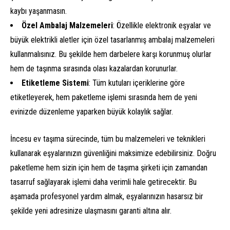
kaybı yaşanmasın.
Özel Ambalaj Malzemeleri
: Özellikle elektronik eşyalar ve
büyük elektrikli aletler için özel tasarlanmış ambalaj malzemeleri
kullanmalısınız. Bu şekilde hem darbelere karşı korunmuş olurlar
hem de taşınma sırasında olası kazalardan korunurlar.
Etiketleme Sistemi
: Tüm kutuları içeriklerine göre
etiketleyerek, hem paketleme işlemi sırasında hem de yeni
evinizde düzenleme yaparken büyük kolaylık sağlar.
İncesu ev taşıma sürecinde, tüm bu malzemeleri ve teknikleri
kullanarak eşyalarınızın güvenliğini maksimize edebilirsiniz. Doğru
paketleme hem sizin için hem de taşıma şirketi için zamandan
tasarruf sağlayarak işlemi daha verimli hale getirecektir. Bu
aşamada profesyonel yardım almak, eşyalarınızın hasarsız bir
şekilde yeni adresinize ulaşmasını garanti altına alır.