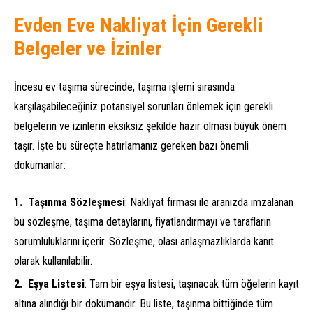
Evden Eve Nakliyat İçin Gerekli
Belgeler ve İzinler
İncesu ev taşıma sürecinde, taşıma işlemi sırasında
karşılaşabileceğiniz potansiyel sorunları önlemek için gerekli
belgelerin ve izinlerin eksiksiz şekilde hazır olması büyük önem
taşır. İşte bu süreçte hatırlamanız gereken bazı önemli
dokümanlar:
Taşınma Sözleşmesi
: Nakliyat firması ile aranızda imzalanan
bu sözleşme, taşıma detaylarını, fiyatlandırmayı ve tarafların
sorumluluklarını içerir. Sözleşme, olası anlaşmazlıklarda kanıt
olarak kullanılabilir.
Eşya Listesi
: Tam bir eşya listesi, taşınacak tüm öğelerin kayıt
altına alındığı bir dokümandır. Bu liste, taşınma bittiğinde tüm