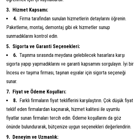
Hizmet Kapsamı:
Firma tarafından sunulan hizmetlerin detaylarını öğrenin.
Paketleme, montaj, demontaj gibi ek hizmetler sunup
sunmadıklarını kontrol edin.
Sigorta ve Garanti Seçenekleri:
Taşınma sırasında meydana gelebilecek hasarlara karşı
sigorta yapıp yapmadıklarını ve garanti kapsamını sorgulayın. İyi bir
İncesu ev taşıma firması, taşınan eşyalar için sigorta seçeneği
sunar.
Fiyat ve Ödeme Koşulları:
Farklı firmaların fiyat tekliflerini karşılaştırın. Çok düşük fiyat
teklif eden firmalardan kaçınarak, hizmet kalitesi ile uyumlu
fiyatlar sunan firmaları tercih edin. Ödeme koşullarını da göz
önünde bulundurarak, bütçenize uygun seçenekleri değerlendirin.
Deneyim ve Uzmanlık: