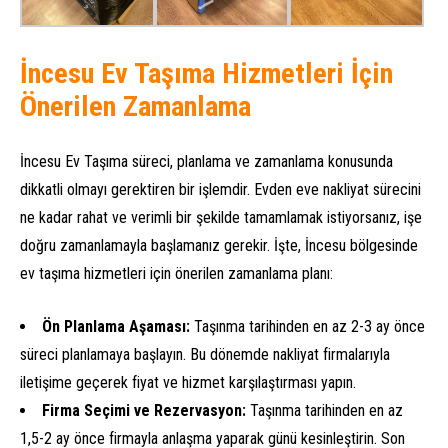
İncesu Ev Taşıma Hizmetleri İçin
Önerilen Zamanlama
İncesu Ev Taşıma süreci, planlama ve zamanlama konusunda
dikkatli olmayı gerektiren bir işlemdir. Evden eve nakliyat sürecini
ne kadar rahat ve verimli bir şekilde tamamlamak istiyorsanız, işe
doğru zamanlamayla başlamanız gerekir. İşte, İncesu bölgesinde
ev taşıma hizmetleri için önerilen zamanlama planı:
Ön Planlama Aşaması:
Taşınma tarihinden en az 2-3 ay önce
süreci planlamaya başlayın. Bu dönemde nakliyat firmalarıyla
iletişime geçerek fiyat ve hizmet karşılaştırması yapın.
Firma Seçimi ve Rezervasyon:
Taşınma tarihinden en az
1,5-2 ay önce firmayla anlaşma yaparak günü kesinleştirin. Son