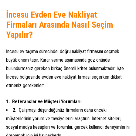
İncesu Evden Eve Nakliyat
Firmaları Arasında Nasıl Seçim
Yapılır?
İncesu ev taşıma sürecinde, doğru nakliyat firmasını seçmek
büyük önem taşır. Karar verme aşamasında göz önünde
bulundurmanız gereken birkaç önemli kriter bulunmaktadır. İşte
İncesu bölgesinde evden eve nakliyat firması seçerken dikkat
etmeniz gerekenler:
Referanslar ve Müşteri Yorumları:
Çalışmayı düşündüğünüz firmaların daha önceki
müşterilerinin yorum ve tavsiyelerini araştırın. İnternet siteleri,
sosyal medya hesapları ve forumlar, gerçek kullanıcı deneyimlerini
öğrenmek için iyi kaynaklardır.