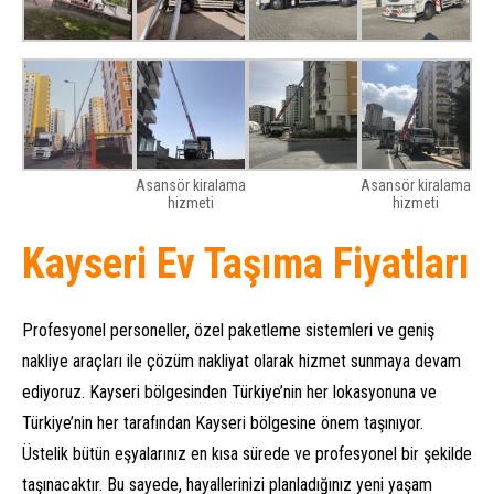
Asansör kiralama
Asansör kiralama
hizmeti
hizmeti
Kayseri Ev Taşıma Fiyatları
Profesyonel personeller, özel paketleme sistemleri ve geniş
nakliye araçları ile çözüm nakliyat olarak hizmet sunmaya devam
ediyoruz. Kayseri bölgesinden Türkiye’nin her lokasyonuna ve
Türkiye’nin her tarafından Kayseri bölgesine önem taşınıyor.
Üstelik bütün eşyalarınız en kısa sürede ve profesyonel bir şekilde
taşınacaktır. Bu sayede, hayallerinizi planladığınız yeni yaşam