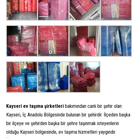
Kayseri ev taşıma şirketleri
bakımından canlı bir şehir olan
Kayseri, İç Anadolu Bölgesinde bulunan bir şehirdir. İlçeden başka
bir ilçeye ve şehirden başka bir şehre taşınmak isteyenlerin
olduğu Kayseri bölgesinde, ev taşıma hizmetleri yaygındır.