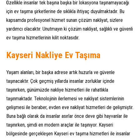
Özellikle insanlar tek başına başka bir lokasyona taşınamayacağı
için ev taşıma şirketlerine de sıklıkla ihtiyaç duyulmaktadır. Bu
kapsamda profesyonel hizmet sunan çözüm nakliyat, sizlere
yardımcı olacaktır. Unutmayın ki çözüm nakliyat, sağlıklı ve güvenli
ev taşıma hizmetlerinin kilit noktasıdır.
Kayseri Nakliye Ev Taşıma
Yaşam alanları, bir başka adrese artık huzurla ve güvenle
taşınacaktır. Çok geçmiş yıllarda insanlar zorluklar içinde
taşınırken, günümüzde nakliye hizmetleri ile rahatlıkla
taşınmaktadır. Teknolojinin ilerlemesi ve nakliyat sistemlerinin
gelişmesi ile beraber, evden eve nakliyat hizmetleri de gelişmiştir.
Buna bağlı olarak da insanlar asırlar önce deve gibi hayvanlar ile
taşınırken, şimdi en modern araçlar ile taşınıyor. Kayseri
bölgesinde gerçekleşen Kayseri ev taşıma hizmetleri ile insanlar