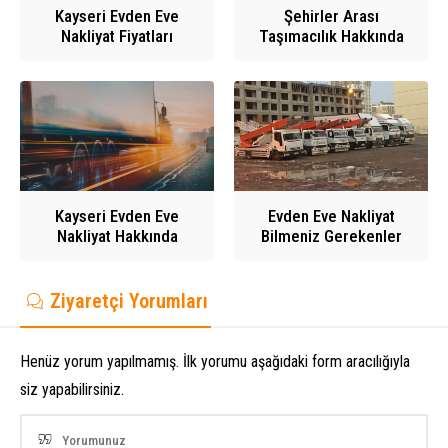
Kayseri Evden Eve
Şehirler Arası
Nakliyat Fiyatları
Taşımacılık Hakkında
Kayseri Evden Eve
Evden Eve Nakliyat
Nakliyat Hakkında
Bilmeniz Gerekenler
Ziyaretçi Yorumları
Henüz yorum yapılmamış. İlk yorumu aşağıdaki form aracılığıyla
siz yapabilirsiniz.