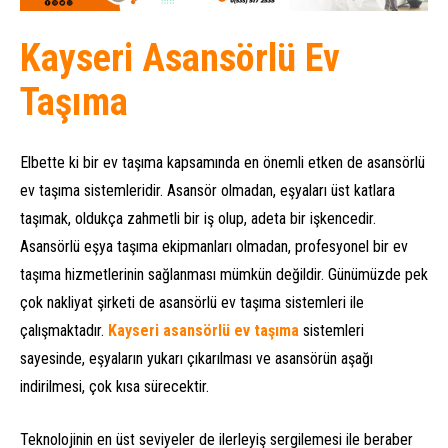
Kayseri Asansörlü Ev
Taşıma
Elbette ki bir ev taşıma kapsamında en önemli etken de asansörlü
ev taşıma sistemleridir. Asansör olmadan, eşyaları üst katlara
taşımak, oldukça zahmetli bir iş olup, adeta bir işkencedir.
Asansörlü eşya taşıma ekipmanları olmadan, profesyonel bir ev
taşıma hizmetlerinin sağlanması mümkün değildir. Günümüzde pek
çok nakliyat şirketi de asansörlü ev taşıma sistemleri ile
çalışmaktadır.
Kayseri asansörlü ev taşıma
sistemleri
sayesinde, eşyaların yukarı çıkarılması ve asansörün aşağı
indirilmesi, çok kısa sürecektir.
Teknolojinin en üst seviyeler de ilerleyiş sergilemesi ile beraber