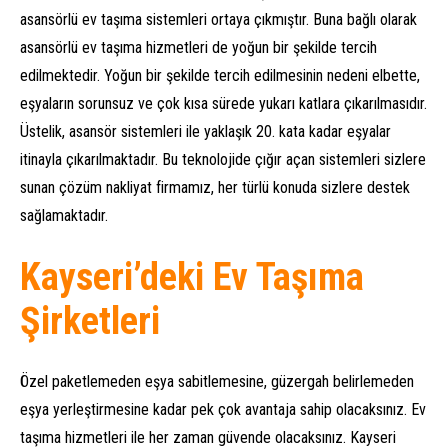
asansörlü ev taşıma sistemleri ortaya çıkmıştır. Buna bağlı olarak
asansörlü ev taşıma hizmetleri de yoğun bir şekilde tercih
edilmektedir. Yoğun bir şekilde tercih edilmesinin nedeni elbette,
eşyaların sorunsuz ve çok kısa sürede yukarı katlara çıkarılmasıdır.
Üstelik, asansör sistemleri ile yaklaşık 20. kata kadar eşyalar
itinayla çıkarılmaktadır. Bu teknolojide çığır açan sistemleri sizlere
sunan çözüm nakliyat firmamız, her türlü konuda sizlere destek
sağlamaktadır.
Kayseri’deki Ev Taşıma
Şirketleri
Özel paketlemeden eşya sabitlemesine, güzergah belirlemeden
eşya yerleştirmesine kadar pek çok avantaja sahip olacaksınız. Ev
taşıma hizmetleri ile her zaman güvende olacaksınız. Kayseri