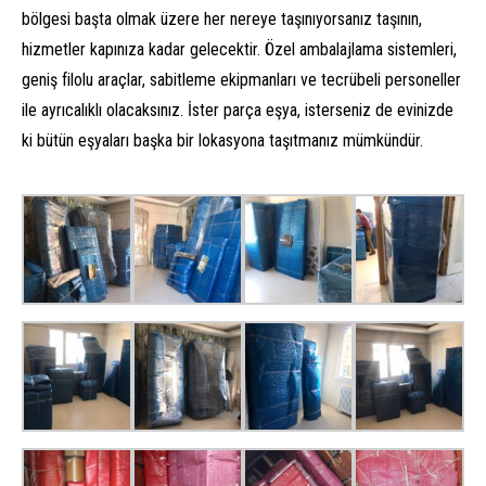
bölgesi başta olmak üzere her nereye taşınıyorsanız taşının,
hizmetler kapınıza kadar gelecektir. Özel ambalajlama sistemleri,
geniş filolu araçlar, sabitleme ekipmanları ve tecrübeli personeller
ile ayrıcalıklı olacaksınız. İster parça eşya, isterseniz de evinizde
ki bütün eşyaları başka bir lokasyona taşıtmanız mümkündür.