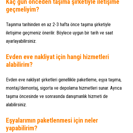
Kaç gün önceden taşıma şirketiyle iletişime
geçmeliyim?
Taşınma tarihinden en az 2-3 hafta önce taşıma şirketiyle
iletişime geçmeniz önerilir. Böylece uygun bir tarih ve saat
ayarlayabilirsiniz.
Evden eve nakliyat için hangi hizmetleri
alabilirim?
Evden eve nakliyat şirketleri genellikle paketleme, eşya taşıma,
montaj/demontaj, sigorta ve depolama hizmetleri sunar. Ayrıca
taşıma öncesinde ve sonrasında danışmanlık hizmeti de
alabilirsiniz.
Eşyalarımın paketlenmesi için neler
yapabilirim?