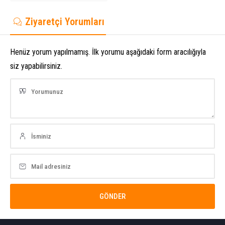
Ziyaretçi Yorumları
Henüz yorum yapılmamış. İlk yorumu aşağıdaki form aracılığıyla
siz yapabilirsiniz.