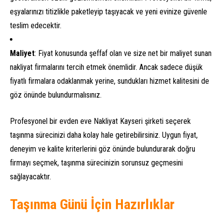
eşyalarınızı titizlikle paketleyip taşıyacak ve yeni evinize güvenle
teslim edecektir.
Maliyet
: Fiyat konusunda şeffaf olan ve size net bir maliyet sunan
nakliyat firmalarını tercih etmek önemlidir. Ancak sadece düşük
fiyatlı firmalara odaklanmak yerine, sundukları hizmet kalitesini de
göz önünde bulundurmalısınız.
Profesyonel bir evden eve Nakliyat Kayseri şirketi seçerek
taşınma sürecinizi daha kolay hale getirebilirsiniz. Uygun fiyat,
deneyim ve kalite kriterlerini göz önünde bulundurarak doğru
firmayı seçmek, taşınma sürecinizin sorunsuz geçmesini
sağlayacaktır.
Taşınma Günü İçin Hazırlıklar