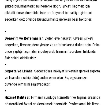
şirketi bulunmaktadır, bu nedenle doğru şirketi seçmek için
dikkatli olmak önemlidir. İşte profesyonel bir nakliye şirketini
seçerken göz önünde bulundurmanız gereken bazı faktörler:
Deneyim ve Referanslar
: Evden eve nakliyat Kayseri şirketi
seçerken, firmanın deneyimine ve referanslarına dikkat edin. Daha
önce yaptığı taşımaları inceleyerek firmanın tecrübesi hakkında
fikir sahibi olabilirsiniz.
Sigorta ve Lisans
: Seçeceğiniz nakliyat şirketinin gerekli sigorta
ve lisanslara sahip olduğundan emin olun. Bu, eşyalarınızın
güvende olmasını sağlayacaktır.
Hizmet Kalitesi
: Firmanın sunduğu hizmetleri ve taşıma sırasında
gösterdikleri özeni gözlemlemek önemlidir. Profesyonel bir firma,