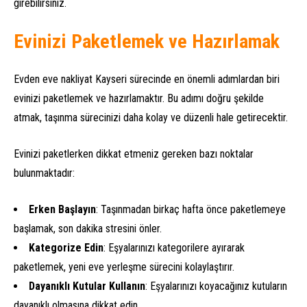
girebilirsiniz.
Evinizi Paketlemek ve Hazırlamak
Evden eve nakliyat Kayseri sürecinde en önemli adımlardan biri
evinizi paketlemek ve hazırlamaktır. Bu adımı doğru şekilde
atmak, taşınma sürecinizi daha kolay ve düzenli hale getirecektir.
Evinizi paketlerken dikkat etmeniz gereken bazı noktalar
bulunmaktadır:
Erken Başlayın
: Taşınmadan birkaç hafta önce paketlemeye
başlamak, son dakika stresini önler.
Kategorize Edin
: Eşyalarınızı kategorilere ayırarak
paketlemek, yeni eve yerleşme sürecini kolaylaştırır.
Dayanıklı Kutular Kullanın
: Eşyalarınızı koyacağınız kutuların
dayanıklı olmasına dikkat edin.