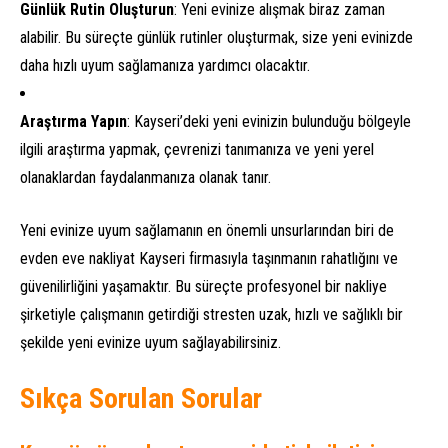
Günlük Rutin Oluşturun
: Yeni evinize alışmak biraz zaman
alabilir. Bu süreçte günlük rutinler oluşturmak, size yeni evinizde
daha hızlı uyum sağlamanıza yardımcı olacaktır.
Araştırma Yapın
: Kayseri’deki yeni evinizin bulunduğu bölgeyle
ilgili araştırma yapmak, çevrenizi tanımanıza ve yeni yerel
olanaklardan faydalanmanıza olanak tanır.
Yeni evinize uyum sağlamanın en önemli unsurlarından biri de
evden eve nakliyat Kayseri firmasıyla taşınmanın rahatlığını ve
güvenilirliğini yaşamaktır. Bu süreçte profesyonel bir nakliye
şirketiyle çalışmanın getirdiği stresten uzak, hızlı ve sağlıklı bir
şekilde yeni evinize uyum sağlayabilirsiniz.
Sıkça Sorulan Sorular