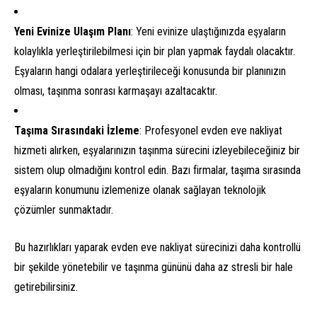
Yeni Evinize Ulaşım Planı
: Yeni evinize ulaştığınızda eşyaların
kolaylıkla yerleştirilebilmesi için bir plan yapmak faydalı olacaktır.
Eşyaların hangi odalara yerleştirileceği konusunda bir planınızın
olması, taşınma sonrası karmaşayı azaltacaktır.
Taşıma Sırasındaki İzleme
: Profesyonel evden eve nakliyat
hizmeti alırken, eşyalarınızın taşınma sürecini izleyebileceğiniz bir
sistem olup olmadığını kontrol edin. Bazı firmalar, taşıma sırasında
eşyaların konumunu izlemenize olanak sağlayan teknolojik
çözümler sunmaktadır.
Bu hazırlıkları yaparak evden eve nakliyat sürecinizi daha kontrollü
bir şekilde yönetebilir ve taşınma gününü daha az stresli bir hale
getirebilirsiniz.