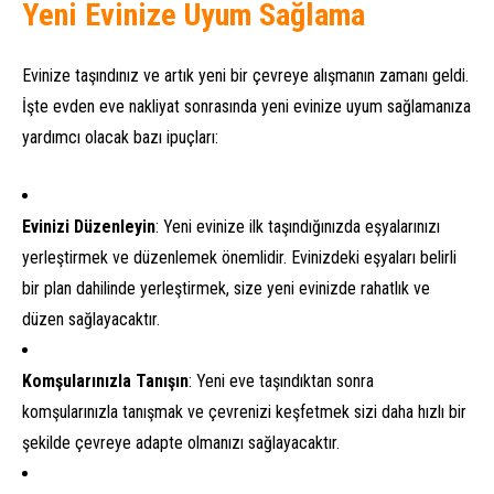
Yeni Evinize Uyum Sağlama
Evinize taşındınız ve artık yeni bir çevreye alışmanın zamanı geldi.
İşte evden eve nakliyat sonrasında yeni evinize uyum sağlamanıza
yardımcı olacak bazı ipuçları:
Evinizi Düzenleyin
: Yeni evinize ilk taşındığınızda eşyalarınızı
yerleştirmek ve düzenlemek önemlidir. Evinizdeki eşyaları belirli
bir plan dahilinde yerleştirmek, size yeni evinizde rahatlık ve
düzen sağlayacaktır.
Komşularınızla Tanışın
: Yeni eve taşındıktan sonra
komşularınızla tanışmak ve çevrenizi keşfetmek sizi daha hızlı bir
şekilde çevreye adapte olmanızı sağlayacaktır.