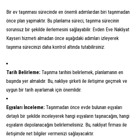
Bir ev taşınması sürecinde en önemli adımlardan biri taşınmadan
önce plan yapmaktır. Bu planlama süreci, taşınma sürecinin
sorunsuz bir şekilde ilerlemesini sağlayabilir. Evden Eve Nakliyat
Kayseri hizmeti almadan önce aşağıdaki adımları izleyerek
taşınma sürecinizi daha kontrol altında tutabilirsiniz:
Tarih Belirleme:
Taşınma tarihini belirlemek, planlamanın en
başında yer almalıdır. Bu, nakliye şirketi ile iletişime geçmek ve
uygun bir tarih ayarlamak için önemlidir.
Eşyaları İnceleme:
Taşınmadan önce evde bulunan eşyaları
detaylı bir şekilde inceleyerek hangi eşyaların taşınacağını, hangi
eşyaların depolanacağını belirlemelisiniz. Bu, nakliyat firması ile
iletişimde net bilgiler vermenizi sağlayacaktır.