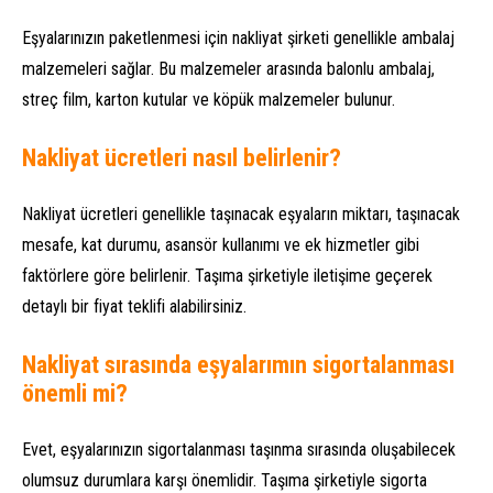
Eşyalarınızın paketlenmesi için nakliyat şirketi genellikle ambalaj
malzemeleri sağlar. Bu malzemeler arasında balonlu ambalaj,
streç film, karton kutular ve köpük malzemeler bulunur.
Nakliyat ücretleri nasıl belirlenir?
Nakliyat ücretleri genellikle taşınacak eşyaların miktarı, taşınacak
mesafe, kat durumu, asansör kullanımı ve ek hizmetler gibi
faktörlere göre belirlenir. Taşıma şirketiyle iletişime geçerek
detaylı bir fiyat teklifi alabilirsiniz.
Nakliyat sırasında eşyalarımın sigortalanması
önemli mi?
Evet, eşyalarınızın sigortalanması taşınma sırasında oluşabilecek
olumsuz durumlara karşı önemlidir. Taşıma şirketiyle sigorta