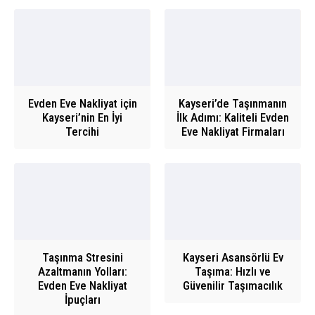
Evden Eve Nakliyat için
Kayseri’de Taşınmanın
Kayseri’nin En İyi
İlk Adımı: Kaliteli Evden
Tercihi
Eve Nakliyat Firmaları
Taşınma Stresini
Kayseri Asansörlü Ev
Azaltmanın Yolları:
Taşıma: Hızlı ve
Evden Eve Nakliyat
Güvenilir Taşımacılık
İpuçları