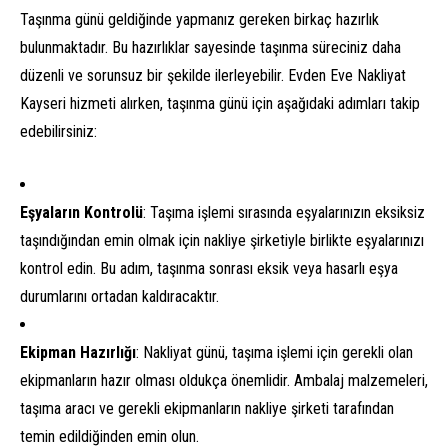
Taşınma günü geldiğinde yapmanız gereken birkaç hazırlık
bulunmaktadır. Bu hazırlıklar sayesinde taşınma süreciniz daha
düzenli ve sorunsuz bir şekilde ilerleyebilir. Evden Eve Nakliyat
Kayseri hizmeti alırken, taşınma günü için aşağıdaki adımları takip
edebilirsiniz:
Eşyaların Kontrolü
: Taşıma işlemi sırasında eşyalarınızın eksiksiz
taşındığından emin olmak için nakliye şirketiyle birlikte eşyalarınızı
kontrol edin. Bu adım, taşınma sonrası eksik veya hasarlı eşya
durumlarını ortadan kaldıracaktır.
Ekipman Hazırlığı
: Nakliyat günü, taşıma işlemi için gerekli olan
ekipmanların hazır olması oldukça önemlidir. Ambalaj malzemeleri,
taşıma aracı ve gerekli ekipmanların nakliye şirketi tarafından
temin edildiğinden emin olun.