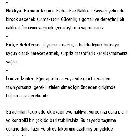
Nakliyat Firması Arama:
Evden Eve Nakliyat Kayseri şehrinde
birçok seçenek sunmaktadır. Güvenilir, sigortalı ve deneyimli bir
nakliyat firmasını seçmek için araştırma yapmalısınız.
Bütçe Belirleme:
Taşınma süreci için belirlediğiniz bütçeye
uygun olarak hareket etmek, sürpriz masraflarla karşılaşmamanızı
sağlar.
İzin ve İzinler:
Eğer apartman veya site gibi bir yerden
taşınıyorsanız, gerekli izinleri almak için önceden girişimde
bulunmanız gerekebilir.
Bu adımları takip ederek evden eve nakliyat sürecinizi daha planlı
ve kontrollü bir şekilde başlatabilirsiniz. Bu sayede taşınma
gününe daha hazır ve stres faktörünü azaltmış bir şekilde