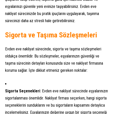
eşyalarınızı güvenle yeni evinize taşıyabilirsiniz. Evden eve
nakliyat sürecinizde bu pratik ipuçlarını uygulayarak, taşınma
sürecinizi daha az stresli hale getirebilirsiniz.
Sigorta ve Taşıma Sözleşmeleri
Evden eve nakliyat sürecinde, sigorta ve taşıma sözleşmeleri
oldukça önemlidir. Bu sözleşmeler, eşyalarınızın güvenliği ve
taşıma sürecinin detayları konusunda size ve nakliyat firmasına
koruma sağlar. İşte dikkat etmeniz gereken noktalar:
Sigorta Seçenekleri
: Evden eve nakliyat sürecinde eşyalarınızın
sigortalanması önemlidir. Nakliyat firması seçerken, hangi sigorta
seçeneklerini sunduklarını ve bu sigortaların kapsamını detaylıca
incelemelisiniz. Eşyalarınızın değerine uygun bir sigorta seçeneği