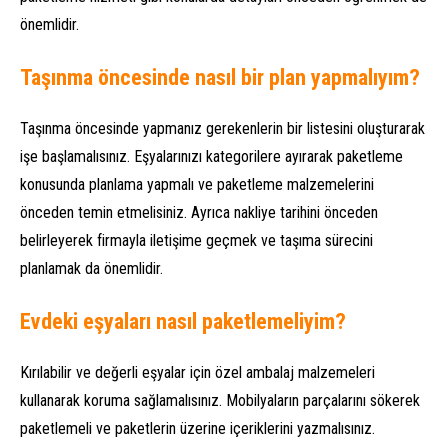
önemlidir.
Taşınma öncesinde nasıl bir plan yapmalıyım?
Taşınma öncesinde yapmanız gerekenlerin bir listesini oluşturarak
işe başlamalısınız. Eşyalarınızı kategorilere ayırarak paketleme
konusunda planlama yapmalı ve paketleme malzemelerini
önceden temin etmelisiniz. Ayrıca nakliye tarihini önceden
belirleyerek firmayla iletişime geçmek ve taşıma sürecini
planlamak da önemlidir.
Evdeki eşyaları nasıl paketlemeliyim?
Kırılabilir ve değerli eşyalar için özel ambalaj malzemeleri
kullanarak koruma sağlamalısınız. Mobilyaların parçalarını sökerek
paketlemeli ve paketlerin üzerine içeriklerini yazmalısınız.