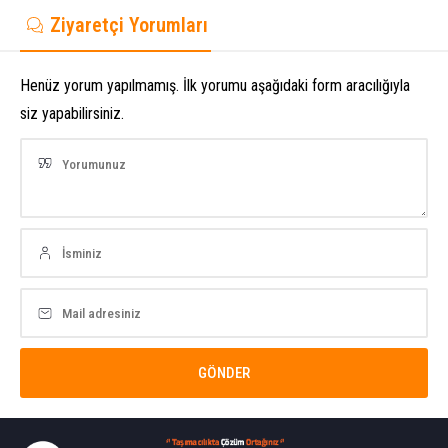
Ziyaretçi Yorumları
Henüz yorum yapılmamış. İlk yorumu aşağıdaki form aracılığıyla
siz yapabilirsiniz.