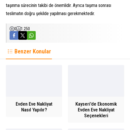
taşınma sürecinin takibi de önemlidir. Ayrıca taşıma sonrası
teslimatın doğru şekilde yapılması gerekmektedir.
0
1.250
Benzer Konular
Evden Eve Nakliyat
Kayseri’de Ekonomik
Nasıl Yapılır?
Evden Eve Nakliyat
Seçenekleri