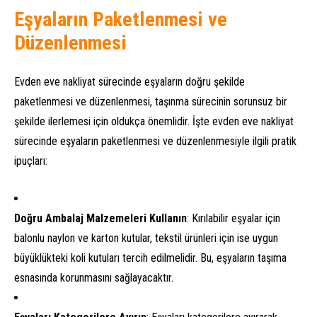
Eşyaların Paketlenmesi ve
Düzenlenmesi
Evden eve nakliyat sürecinde eşyaların doğru şekilde
paketlenmesi ve düzenlenmesi, taşınma sürecinin sorunsuz bir
şekilde ilerlemesi için oldukça önemlidir. İşte evden eve nakliyat
sürecinde eşyaların paketlenmesi ve düzenlenmesiyle ilgili pratik
ipuçları:
Doğru Ambalaj Malzemeleri Kullanın
: Kırılabilir eşyalar için
balonlu naylon ve karton kutular, tekstil ürünleri için ise uygun
büyüklükteki koli kutuları tercih edilmelidir. Bu, eşyaların taşıma
esnasında korunmasını sağlayacaktır.