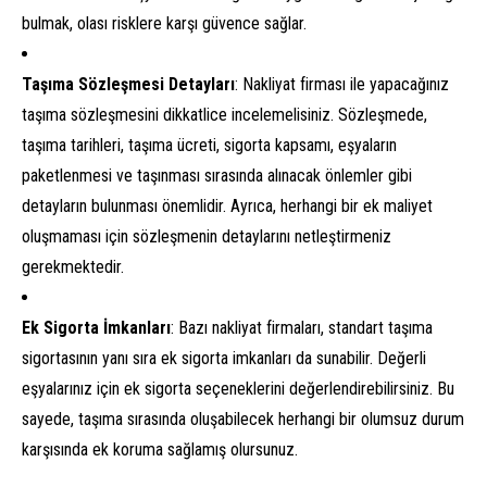
bulmak, olası risklere karşı güvence sağlar.
Taşıma Sözleşmesi Detayları
: Nakliyat firması ile yapacağınız
taşıma sözleşmesini dikkatlice incelemelisiniz. Sözleşmede,
taşıma tarihleri, taşıma ücreti, sigorta kapsamı, eşyaların
paketlenmesi ve taşınması sırasında alınacak önlemler gibi
detayların bulunması önemlidir. Ayrıca, herhangi bir ek maliyet
oluşmaması için sözleşmenin detaylarını netleştirmeniz
gerekmektedir.
Ek Sigorta İmkanları
: Bazı nakliyat firmaları, standart taşıma
sigortasının yanı sıra ek sigorta imkanları da sunabilir. Değerli
eşyalarınız için ek sigorta seçeneklerini değerlendirebilirsiniz. Bu
sayede, taşıma sırasında oluşabilecek herhangi bir olumsuz durum
karşısında ek koruma sağlamış olursunuz.