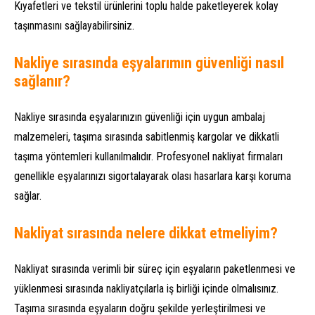
Kıyafetleri ve tekstil ürünlerini toplu halde paketleyerek kolay
taşınmasını sağlayabilirsiniz.
Nakliye sırasında eşyalarımın güvenliği nasıl
sağlanır?
Nakliye sırasında eşyalarınızın güvenliği için uygun ambalaj
malzemeleri, taşıma sırasında sabitlenmiş kargolar ve dikkatli
taşıma yöntemleri kullanılmalıdır. Profesyonel nakliyat firmaları
genellikle eşyalarınızı sigortalayarak olası hasarlara karşı koruma
sağlar.
Nakliyat sırasında nelere dikkat etmeliyim?
Nakliyat sırasında verimli bir süreç için eşyaların paketlenmesi ve
yüklenmesi sırasında nakliyatçılarla iş birliği içinde olmalısınız.
Taşıma sırasında eşyaların doğru şekilde yerleştirilmesi ve