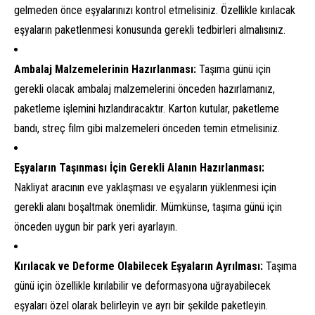
gelmeden önce eşyalarınızı kontrol etmelisiniz. Özellikle kırılacak
eşyaların paketlenmesi konusunda gerekli tedbirleri almalısınız.
Ambalaj Malzemelerinin Hazırlanması:
Taşıma günü için
gerekli olacak ambalaj malzemelerini önceden hazırlamanız,
paketleme işlemini hızlandıracaktır. Karton kutular, paketleme
bandı, streç film gibi malzemeleri önceden temin etmelisiniz.
Eşyaların Taşınması İçin Gerekli Alanın Hazırlanması:
Nakliyat aracının eve yaklaşması ve eşyaların yüklenmesi için
gerekli alanı boşaltmak önemlidir. Mümkünse, taşıma günü için
önceden uygun bir park yeri ayarlayın.
Kırılacak ve Deforme Olabilecek Eşyaların Ayrılması:
Taşıma
günü için özellikle kırılabilir ve deformasyona uğrayabilecek
eşyaları özel olarak belirleyin ve ayrı bir şekilde paketleyin.