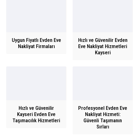
Uygun Fiyatlı Evden Eve
Hızlı ve Güvenilir Evden
Nakliyat Firmaları
Eve Nakliyat Hizmetleri
Kayseri
Hızlı ve Güvenilir
Profesyonel Evden Eve
Kayseri Evden Eve
Nakliyat Hizmeti:
Taşımacılık Hizmetleri
Güvenli Taşımanın
Sırları