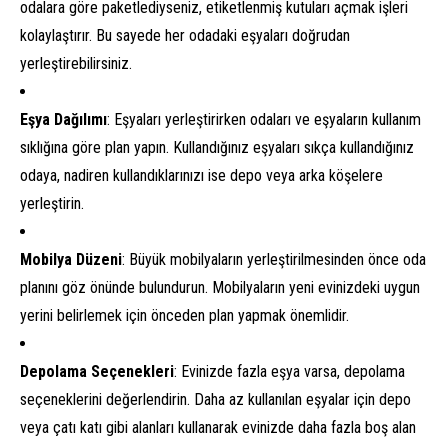
odalara göre paketlediyseniz, etiketlenmiş kutuları açmak işleri
kolaylaştırır. Bu sayede her odadaki eşyaları doğrudan
yerleştirebilirsiniz.
Eşya Dağılımı
: Eşyaları yerleştirirken odaları ve eşyaların kullanım
sıklığına göre plan yapın. Kullandığınız eşyaları sıkça kullandığınız
odaya, nadiren kullandıklarınızı ise depo veya arka köşelere
yerleştirin.
Mobilya Düzeni
: Büyük mobilyaların yerleştirilmesinden önce oda
planını göz önünde bulundurun. Mobilyaların yeni evinizdeki uygun
yerini belirlemek için önceden plan yapmak önemlidir.
Depolama Seçenekleri
: Evinizde fazla eşya varsa, depolama
seçeneklerini değerlendirin. Daha az kullanılan eşyalar için depo
veya çatı katı gibi alanları kullanarak evinizde daha fazla boş alan