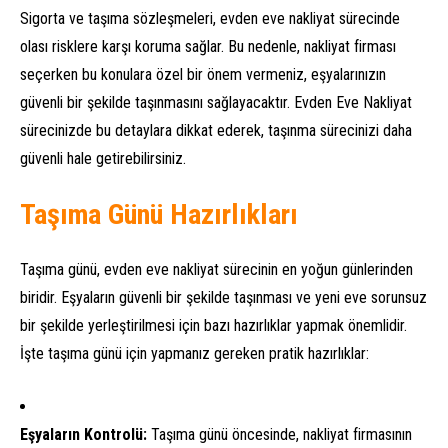
Sigorta ve taşıma sözleşmeleri, evden eve nakliyat sürecinde
olası risklere karşı koruma sağlar. Bu nedenle, nakliyat firması
seçerken bu konulara özel bir önem vermeniz, eşyalarınızın
güvenli bir şekilde taşınmasını sağlayacaktır. Evden Eve Nakliyat
sürecinizde bu detaylara dikkat ederek, taşınma sürecinizi daha
güvenli hale getirebilirsiniz.
Taşıma Günü Hazırlıkları
Taşıma günü, evden eve nakliyat sürecinin en yoğun günlerinden
biridir. Eşyaların güvenli bir şekilde taşınması ve yeni eve sorunsuz
bir şekilde yerleştirilmesi için bazı hazırlıklar yapmak önemlidir.
İşte taşıma günü için yapmanız gereken pratik hazırlıklar:
Eşyaların Kontrolü:
Taşıma günü öncesinde, nakliyat firmasının