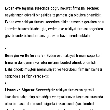
Evden eve taşınma sürecinde doğru nakliyat firmasını seçmek,
eşyalarınızın güvenli bir şekilde taşınması için oldukça önemlidir.
Evden eve nakliyat firması seçerken dikkat etmeniz gereken bazı
kriterler bulunmaktadır. İşte, evden eve nakliyat firması seçerken
göz önünde bulundurmanız gereken bazı önemli noktalar:
Deneyim ve Referanslar
: Evden eve nakliyat firması seçerken
firmanın deneyimini ve referanslarını kontrol etmek önemlidir.
Daha önceki müşteri memnuniyeti ve tecrübesi, firmanın kalitesi
hakkında size fikir verecektir.
Lisans ve Sigorta
: Seçeceğiniz nakliyat firmasının gerekli
lisanslara sahip olup olmadığını ve eşyalarınızın taşıması sırasında
olası bir hasar durumunda sigorta imkanı sunduğunu kontrol