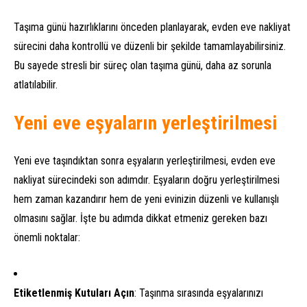
Taşıma günü hazırlıklarını önceden planlayarak, evden eve nakliyat
sürecini daha kontrollü ve düzenli bir şekilde tamamlayabilirsiniz.
Bu sayede stresli bir süreç olan taşıma günü, daha az sorunla
atlatılabilir.
Yeni eve eşyaların yerleştirilmesi
Yeni eve taşındıktan sonra eşyaların yerleştirilmesi, evden eve
nakliyat sürecindeki son adımdır. Eşyaların doğru yerleştirilmesi
hem zaman kazandırır hem de yeni evinizin düzenli ve kullanışlı
olmasını sağlar. İşte bu adımda dikkat etmeniz gereken bazı
önemli noktalar:
Etiketlenmiş Kutuları Açın
: Taşınma sırasında eşyalarınızı