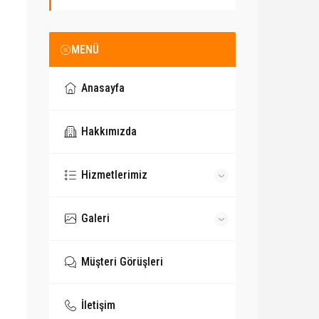
MENÜ
Anasayfa
Hakkımızda
Hizmetlerimiz
Galeri
Müşteri Görüşleri
İletişim