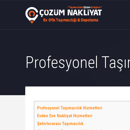
Profesyonel Taşı
Profesyonel Taşımacılık Hizmetleri
Evden Eve Nakliyat Hizmetleri
Şehirlerarası Taşımacılık