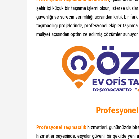
şehir içi küçük bir taşınma işlemi olsun, isterse ulusla
güvenliği ve sürecin verimliliği açısından kritik bir fa
taşımacılığı projelerinde, profesyonel ekipler taşınm
maliyet açısından optimize edilmiş çözümler sunuyor.
Profesyonel
Profesyonel taşımacılık
hizmetleri, günümüzde birey
hizmetler sayesinde, eşyalar güvenli bir şekilde yeni 