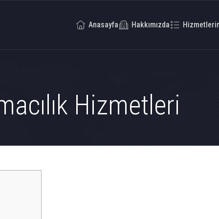
Anasayfa
Hakkımızda
Hizmetleri
macılık Hizmetleri