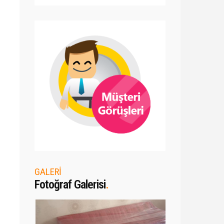
GALERİ
Fotoğraf Galerisi
.