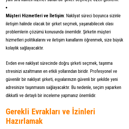
Müşteri Hizmetleri ve İletişim
: Nakliyat süreci boyunca sizinle
iletişim halinde olacak bir şirket seçmek, yaşanabilecek olası
problemlerin çözümü konusunda önemlidir. Şirketin müşteri
hizmetleri politikalarını ve iletişim kanallarını öğrenmek, size büyük
kolaylık sağlayacaktır.
Evden eve nakliyat sürecinde doğru şirketi seçmek, taşınma
stresinizi azaltmanın en etkili yollarından biridir. Profesyonel ve
güvenilir bir nakliyat şirketi, eşyalarınızın güvenli bir şekilde yeni
adresinize taşınmasını sağlayacaktır. Bu nedenle, seçim yaparken
dikkatli ve detaylı bir inceleme yapmanız önemlidir.
Gerekli Evrakları ve İzinleri
Hazırlamak