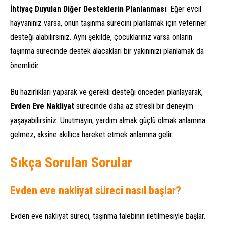
İhtiyaç Duyulan Diğer Desteklerin Planlanması
: Eğer evcil
hayvanınız varsa, onun taşınma sürecini planlamak için veteriner
desteği alabilirsiniz. Aynı şekilde, çocuklarınız varsa onların
taşınma sürecinde destek alacakları bir yakınınızı planlamak da
önemlidir.
Bu hazırlıkları yaparak ve gerekli desteği önceden planlayarak,
Evden Eve Nakliyat
sürecinde daha az stresli bir deneyim
yaşayabilirsiniz. Unutmayın, yardım almak güçlü olmak anlamına
gelmez, aksine akıllıca hareket etmek anlamına gelir.
Sıkça Sorulan Sorular
Evden eve nakliyat süreci nasıl başlar?
Evden eve nakliyat süreci, taşınma talebinin iletilmesiyle başlar.