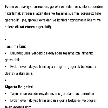
Evden eve nakliyat sürecinde, gerekli evrakları ve izinleri önceden
hazırlamak stresinizi azaltabilir ve taşınma işlemini sorunsuz hale
getirebilir. İşte, gerekli evrakları ve izinleri hazırlamanın önemi ve
nelere dikkat etmeniz gerektiği:
Taşınma İzni
:
Bulunduğunuz yerdeki belediyeden taşınma izni almanız
gerekebilir.
Evden eve nakliyat firmasıyla iletişime geçerek bu konuda
destek alabilirsiniz.
Sigorta Belgeleri
:
Taşınma sürecinde eşyalarınızın sigortalanması önemlidir.
Evden eve nakliyat firmasından sigorta belgeleri ve bilgileri
talep edebilirsiniz.