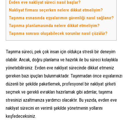
Evden eve nakliyat süreci nasıl başlar?
Nakliyat firması seçerken nelere dikkat etmeliyim?
Taşınma esnasında eşyalarımın güvenliği nasıl sağlanır?
Taşınma planlamasında nelere dikkat etmeliyim?
Taşınma sonrası oluşabilecek sorunlar nasıl çözülür?
Taşınma süreci, pek çok insan için oldukça stresli bir deneyim
olabilir. Ancak, doğru planlama ve hazırlık ile bu süreci kolaylıkla
yönetebilirsiniz. Evden eve nakliyat sürecinde dikkat etmeniz
gereken bazı ipuçları bulunmaktadır. Taşınmadan önce eşyalarınızı
düzenli bir şekilde paketlemek, profesyonel bir nakliyat şirketi
seçmek ve gerekli evrakları hazırlamak gibi adımlar, taşınma
stresinizi azaltmanıza yardımcı olacaktır. Bu yazıda, evden eve
nakliyat sürecini en verimli şekilde yönetmenin yollarını
keşfedeceksiniz.