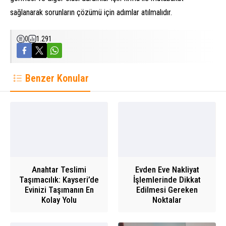
sağlanarak sorunların çözümü için adımlar atılmalıdır.
0
1.291
Benzer Konular
Anahtar Teslimi
Evden Eve Nakliyat
Taşımacılık: Kayseri’de
İşlemlerinde Dikkat
Evinizi Taşımanın En
Edilmesi Gereken
Kolay Yolu
Noktalar