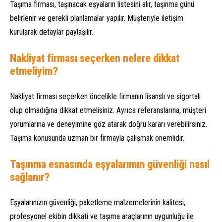
Taşıma firması, taşınacak eşyaların listesini alır, taşınma günü
belirlenir ve gerekli planlamalar yapılır. Müşteriyle iletişim
kurularak detaylar paylaşılır.
Nakliyat firması seçerken nelere dikkat
etmeliyim?
Nakliyat firması seçerken öncelikle firmanın lisanslı ve sigortalı
olup olmadığına dikkat etmelisiniz. Ayrıca referanslarına, müşteri
yorumlarına ve deneyimine göz atarak doğru kararı verebilirsiniz.
Taşıma konusunda uzman bir firmayla çalışmak önemlidir.
Taşınma esnasında eşyalarımın güvenliği nasıl
sağlanır?
Eşyalarınızın güvenliği, paketleme malzemelerinin kalitesi,
profesyonel ekibin dikkati ve taşıma araçlarının uygunluğu ile