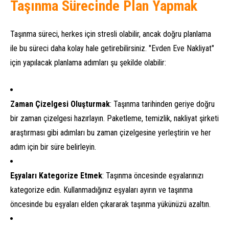
Taşınma Sürecinde Plan Yapmak
Taşınma süreci, herkes için stresli olabilir, ancak doğru planlama
ile bu süreci daha kolay hale getirebilirsiniz. "Evden Eve Nakliyat"
için yapılacak planlama adımları şu şekilde olabilir:
Zaman Çizelgesi Oluşturmak
: Taşınma tarihinden geriye doğru
bir zaman çizelgesi hazırlayın. Paketleme, temizlik, nakliyat şirketi
araştırması gibi adımları bu zaman çizelgesine yerleştirin ve her
adım için bir süre belirleyin.
Eşyaları Kategorize Etmek
: Taşınma öncesinde eşyalarınızı
kategorize edin. Kullanmadığınız eşyaları ayırın ve taşınma
öncesinde bu eşyaları elden çıkararak taşınma yükünüzü azaltın.