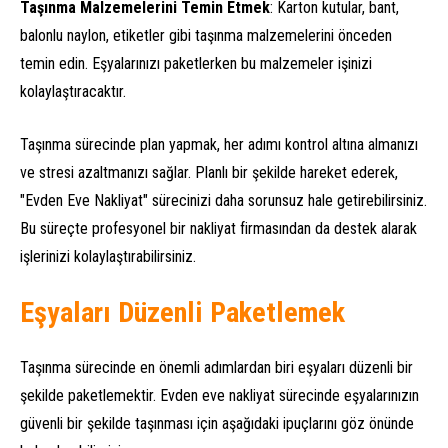
Taşınma Malzemelerini Temin Etmek
: Karton kutular, bant,
balonlu naylon, etiketler gibi taşınma malzemelerini önceden
temin edin. Eşyalarınızı paketlerken bu malzemeler işinizi
kolaylaştıracaktır.
Taşınma sürecinde plan yapmak, her adımı kontrol altına almanızı
ve stresi azaltmanızı sağlar. Planlı bir şekilde hareket ederek,
"Evden Eve Nakliyat" sürecinizi daha sorunsuz hale getirebilirsiniz.
Bu süreçte profesyonel bir nakliyat firmasından da destek alarak
işlerinizi kolaylaştırabilirsiniz.
Eşyaları Düzenli Paketlemek
Taşınma sürecinde en önemli adımlardan biri eşyaları düzenli bir
şekilde paketlemektir. Evden eve nakliyat sürecinde eşyalarınızın
güvenli bir şekilde taşınması için aşağıdaki ipuçlarını göz önünde