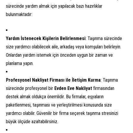
sürecinde yardım almak için yapılacak bazı hazırlıklar
bulunmaktadır:
Yardım İstenecek Kişilerin Belirlenmesi
: Taşınma sürecinde
size yardımcı olabilecek aile, arkadaş veya komşuları belirleyin.
Onlardan yardım istemek için önceden uygun bir zaman ve
planlama yapın.
Profesyonel Nakliyat Firması ile İletişim Kurma
: Taşınma
sürecinde profesyonel bir
Evden Eve Nakliyat
firmasından
destek almak oldukça önemlidir. Bu firmalar, eşyaların
paketlenmesi, taşınması ve yerleştirilmesi konusunda size
yardımcı olabilir. Güvenilir bir firma seçerek taşınma stresinizi
büyük ölçüde azaltabilirsiniz.