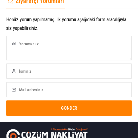
Ziyaretçi Yorumları
Henüz yorum yapılmamış. İlk yorumu aşağıdaki form aracılığıyla
siz yapabilirsiniz.