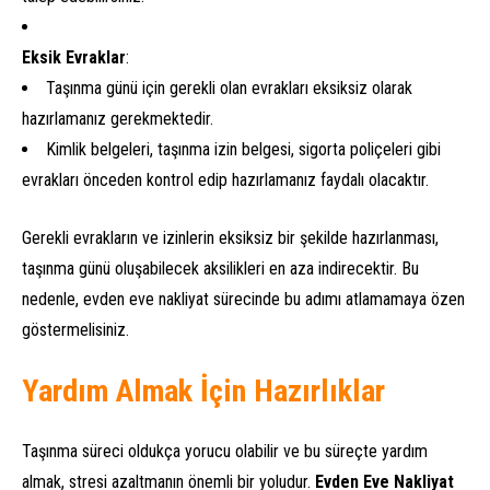
Eksik Evraklar
:
Taşınma günü için gerekli olan evrakları eksiksiz olarak
hazırlamanız gerekmektedir.
Kimlik belgeleri, taşınma izin belgesi, sigorta poliçeleri gibi
evrakları önceden kontrol edip hazırlamanız faydalı olacaktır.
Gerekli evrakların ve izinlerin eksiksiz bir şekilde hazırlanması,
taşınma günü oluşabilecek aksilikleri en aza indirecektir. Bu
nedenle, evden eve nakliyat sürecinde bu adımı atlamamaya özen
göstermelisiniz.
Yardım Almak İçin Hazırlıklar
Taşınma süreci oldukça yorucu olabilir ve bu süreçte yardım
almak, stresi azaltmanın önemli bir yoludur.
Evden Eve Nakliyat