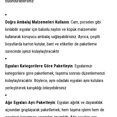
bulundurabilirsiniz:
Doğru Ambalaj Malzemeleri Kullanın
: Cam, porselen gibi
kırılabilir eşyalar için balonlu naylon ve köpük malzemeler
kullanarak koruyucu ambalaj sağlayabilirsiniz. Ayrıca, çeşitli
boyutlarda karton kutular, bant ve etiketler de paketleme
sürecinde işinizi kolaylaştıracaktır.
Eşyaları Kategorilere Göre Paketleyin
: Eşyalarınızı
kategorilere göre paketlemek, taşınma sonrası düzenlemenizi
kolaylaştıracaktır. Böylece, aynı odadaki eşyaları aynı kutulara
yerleştirerek karışıklığı önleyebilirsiniz.
Ağır Eşyaları Ayrı Paketleyin
: Eşyaları ağırlık ve dayanıklılık
açısından gruplayarak paketlemek, hem taşıma işlemi hem de