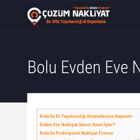
Bolu Evden Eve N
Bolu’da Ev Taşımacılığı Hizmetlerinin Kapsamı
Evden Eve Nakliyat Süreci Nasıl İşler?
Bolu’da Profesyonel Nakliyat Firması