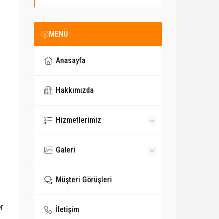
MENÜ
Anasayfa
Hakkımızda
Hizmetlerimiz
Galeri
Müşteri Görüşleri
er
İletişim