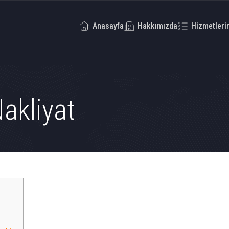
Anasayfa
Hakkımızda
Hizmetleri
akliyat